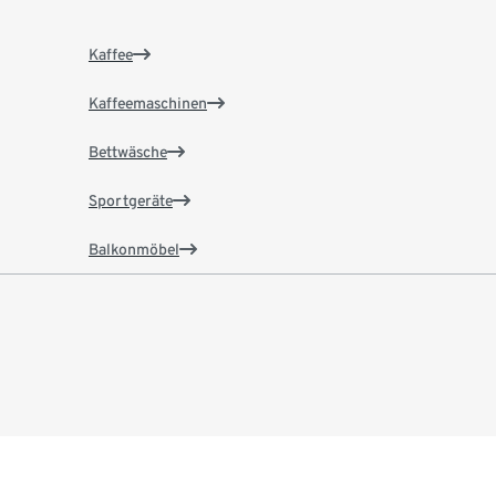
Kaffee
Kaffeemaschinen
Bettwäsche
Sportgeräte
Balkonmöbel