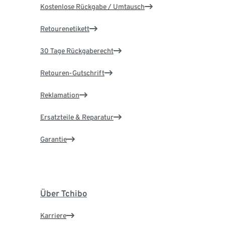
Kostenlose Rückgabe / Umtausch
Retourenetikett
30 Tage Rückgaberecht
Retouren-Gutschrift
Reklamation
Ersatzteile & Reparatur
Garantie
Über Tchibo
Karriere