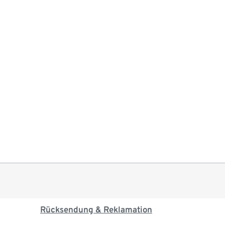
Rücksendung & Reklamation