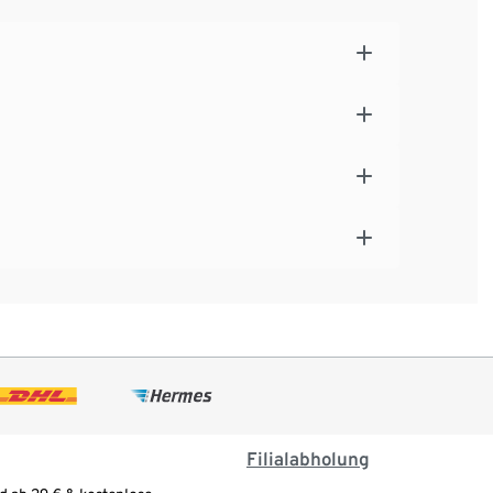
Filialabholung