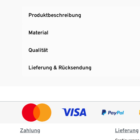
Produktbeschreibung
Material
Qualität
Lieferung & Rücksendung
Zahlung
Lieferung