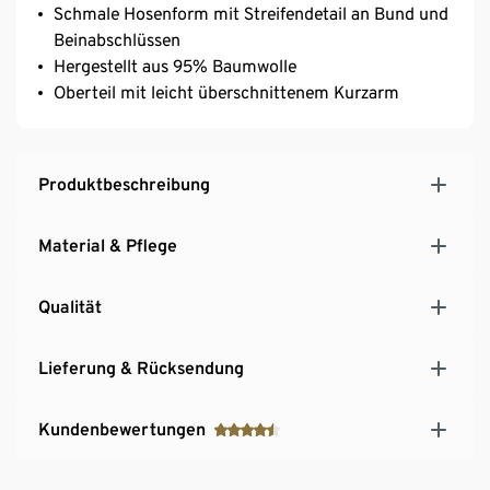
Schmale Hosenform mit Streifendetail an Bund und
Beinabschlüssen
Hergestellt aus 95% Baumwolle
Oberteil mit leicht überschnittenem Kurzarm
Produktbeschreibung
Material & Pflege
Qualität
Lieferung & Rücksendung
Kundenbewertungen