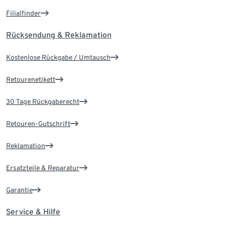
Filialfinder
Rücksendung & Reklamation
Kostenlose Rückgabe / Umtausch
Retourenetikett
30 Tage Rückgaberecht
Retouren-Gutschrift
Reklamation
Ersatzteile & Reparatur
Garantie
Service & Hilfe