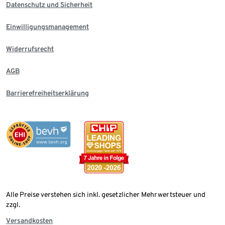
Datenschutz und Sicherheit
Einwilligungsmanagement
Widerrufsrecht
AGB
Barrierefreiheitserklärung
Alle Preise verstehen sich inkl. gesetzlicher Mehrwertsteuer und
zzgl.
Versandkosten