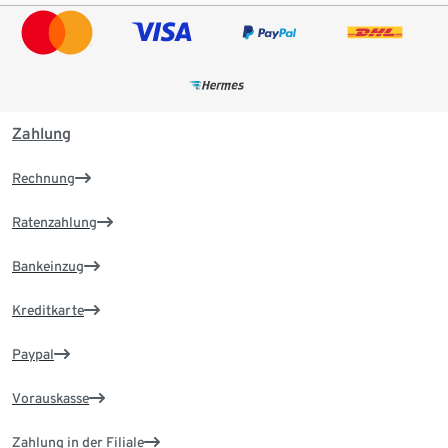
Zahlung
Rechnung
Ratenzahlung
Bankeinzug
Kreditkarte
Paypal
Vorauskasse
Zahlung in der Filiale