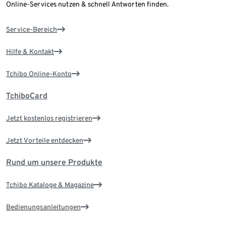
Online-Services nutzen & schnell Antworten finden.
Service-Bereich
Hilfe & Kontakt
Tchibo Online-Konto
TchiboCard
Jetzt kostenlos registrieren
Jetzt Vorteile entdecken
Rund um unsere Produkte
Tchibo Kataloge & Magazine
Bedienungsanleitungen