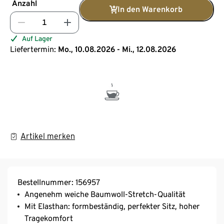
Anzahl
In den Warenkorb
Auf Lager
Liefertermin:
Mo., 10.08.2026 - Mi., 12.08.2026
Artikel merken
Bestellnummer: 156957
Angenehm weiche Baumwoll-Stretch-Qualität
Mit Elasthan: formbeständig, perfekter Sitz, hoher
Tragekomfort