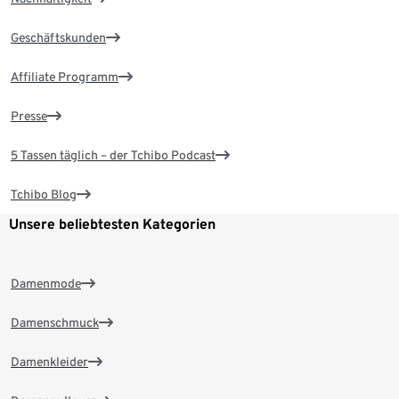
Geschäftskunden
Affiliate Programm
Presse
5 Tassen täglich – der Tchibo Podcast
Tchibo Blog
Unsere beliebtesten Kategorien
Damenmode
Damenschmuck
Damenkleider