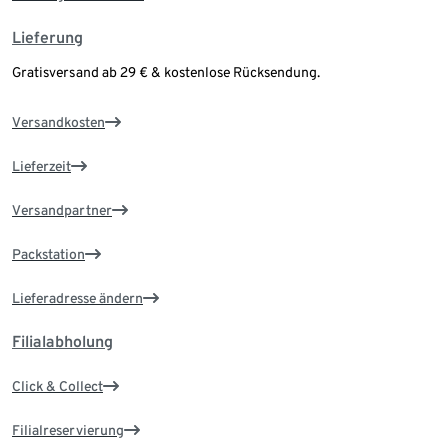
Lieferung
Gratisversand ab 29 € & kostenlose Rücksendung.
Versandkosten
Lieferzeit
Versandpartner
Packstation
Lieferadresse ändern
Filialabholung
Click & Collect
Filialreservierung