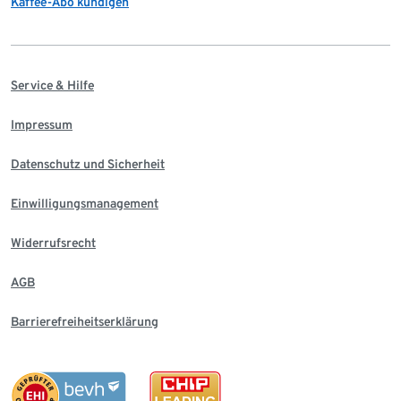
Kaffee-Abo kündigen
Service & Hilfe
Impressum
Datenschutz und Sicherheit
Einwilligungsmanagement
Widerrufsrecht
AGB
Barrierefreiheitserklärung