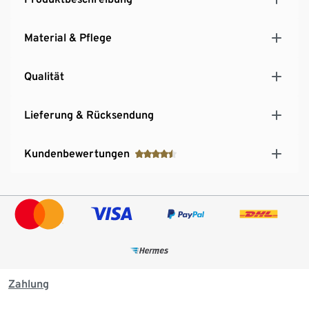
Material & Pflege
Qualität
Lieferung & Rücksendung
Kundenbewertungen
Zahlung