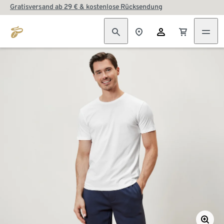
Gratisversand ab 29 € & kostenlose Rücksendung