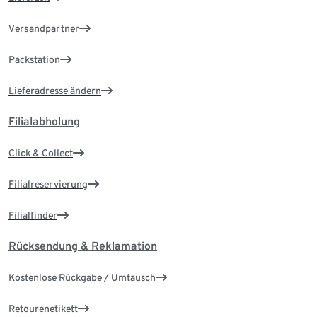
Versandpartner
Packstation
Lieferadresse ändern
Filialabholung
Click & Collect
Filialreservierung
Filialfinder
Rücksendung & Reklamation
Kostenlose Rückgabe / Umtausch
Retourenetikett