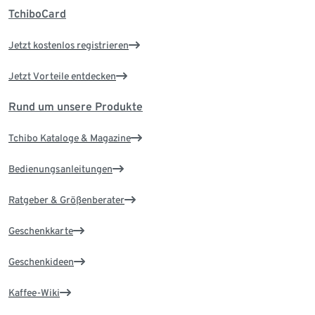
TchiboCard
Jetzt kostenlos registrieren
Jetzt Vorteile entdecken
Rund um unsere Produkte
Tchibo Kataloge & Magazine
Bedienungsanleitungen
Ratgeber & Größenberater
Geschenkkarte
Geschenkideen
Kaffee-Wiki