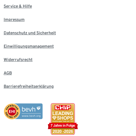
Service & Hilfe
Impressum
Datenschutz und Sicherheit
Einwilligungsmanagement
Widerrufsrecht
AGB
Barrierefreiheitserklärung