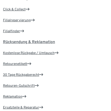
Click & Collect
Filialreservierung
Filialfinder
Rücksendung & Reklamation
Kostenlose Rückgabe / Umtausch
Retourenetikett
30 Tage Rückgaberecht
Retouren-Gutschrift
Reklamation
Ersatzteile & Reparatur