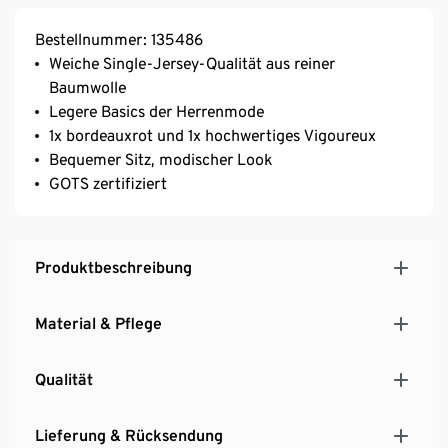
Bestellnummer: 135486
Weiche Single-Jersey-Qualität aus reiner
Baumwolle
Legere Basics der Herrenmode
1x bordeauxrot und 1x hochwertiges Vigoureux
Bequemer Sitz, modischer Look
GOTS zertifiziert
Produktbeschreibung
Material & Pflege
Qualität
Lieferung & Rücksendung