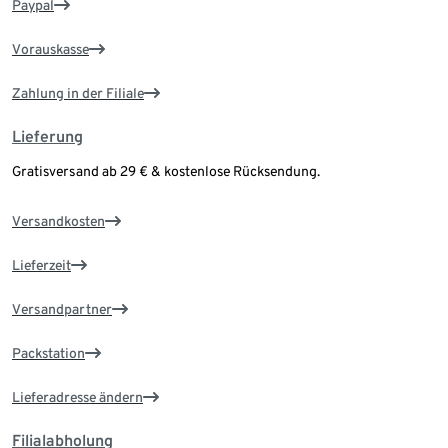
Paypal
Vorauskasse
Zahlung in der Filiale
Lieferung
Gratisversand ab 29 € & kostenlose Rücksendung.
Versandkosten
Lieferzeit
Versandpartner
Packstation
Lieferadresse ändern
Filialabholung