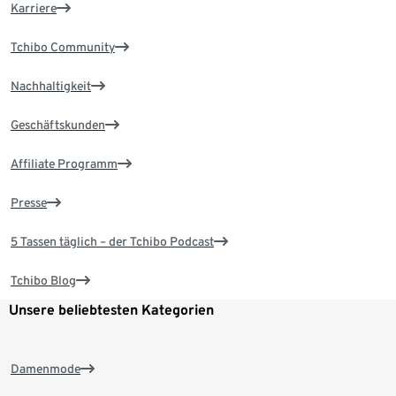
Karriere
Tchibo Community
Nachhaltigkeit
Geschäftskunden
Affiliate Programm
Presse
5 Tassen täglich – der Tchibo Podcast
Tchibo Blog
Unsere beliebtesten Kategorien
Damenmode