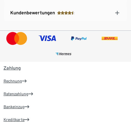
Kundenbewertungen
Zahlung
Rechnung
Ratenzahlung
Bankeinzug
Kreditkarte