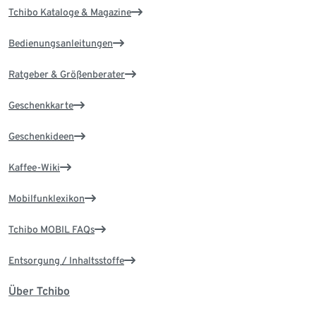
Tchibo Kataloge & Magazine
Bedienungsanleitungen
Ratgeber & Größenberater
Geschenkkarte
Geschenkideen
Kaffee-Wiki
Mobilfunklexikon
Tchibo MOBIL FAQs
Entsorgung / Inhaltsstoffe
Über Tchibo