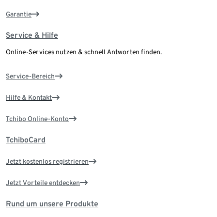
Garantie
Service & Hilfe
Online-Services nutzen & schnell Antworten finden.
Service-Bereich
Hilfe & Kontakt
Tchibo Online-Konto
TchiboCard
Jetzt kostenlos registrieren
Jetzt Vorteile entdecken
Rund um unsere Produkte