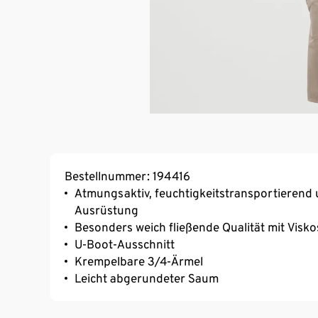
Bestellnummer: 194416
Atmungsaktiv, feuchtigkeitstransportierend 
Ausrüstung
Besonders weich fließende Qualität mit Visko
U-Boot-Ausschnitt
Krempelbare 3/4-Ärmel
Leicht abgerundeter Saum