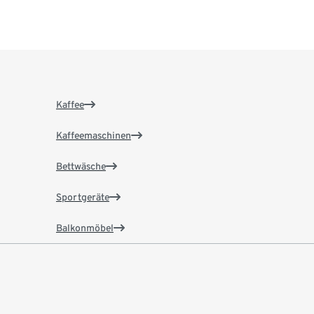
Kaffee
Kaffeemaschinen
Bettwäsche
Sportgeräte
Balkonmöbel