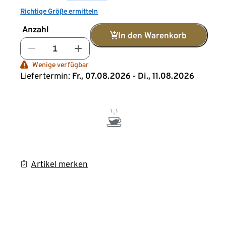
Richtige Größe ermitteln
Anzahl
In den Warenkorb
Wenige verfügbar
Liefertermin:
Fr., 07.08.2026 - Di., 11.08.2026
Artikel merken