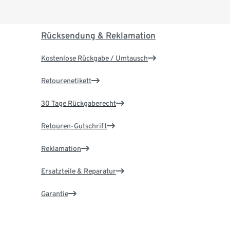
Rücksendung & Reklamation
Kostenlose Rückgabe / Umtausch
Retourenetikett
30 Tage Rückgaberecht
Retouren-Gutschrift
Reklamation
Ersatzteile & Reparatur
Garantie