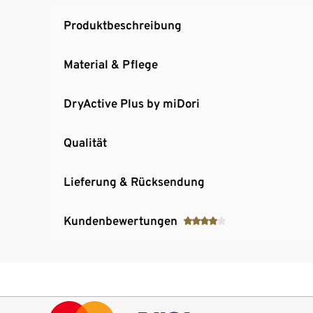
Produktbeschreibung
Material & Pflege
DryActive Plus by miDori
Qualität
Lieferung & Rücksendung
Kundenbewertungen