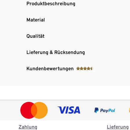
Produktbeschreibung
Material
Qualität
Lieferung & Rücksendung
Kundenbewertungen
Zahlung
Lieferung