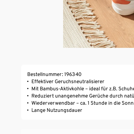
Bestellnummer: 196340
Effektiver Geruchsneutralisierer
Mit Bambus-Aktivkohle – ideal für z.B. Schu
Reduziert unangenehme Gerüche durch natür
Wiederverwendbar – ca. 1 Stunde in die Sonn
Lange Nutzungsdauer