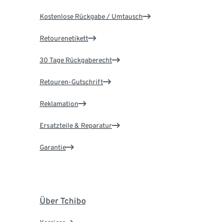
Kostenlose Rückgabe / Umtausch
Retourenetikett
30 Tage Rückgaberecht
Retouren-Gutschrift
Reklamation
Ersatzteile & Reparatur
Garantie
Über Tchibo