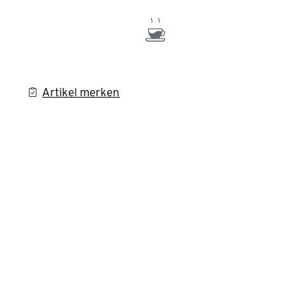
Artikel merken