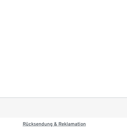
Rücksendung & Reklamation