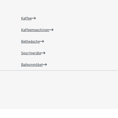
Kaffee
Kaffeemaschinen
Bettwäsche
Sportgeräte
Balkonmöbel