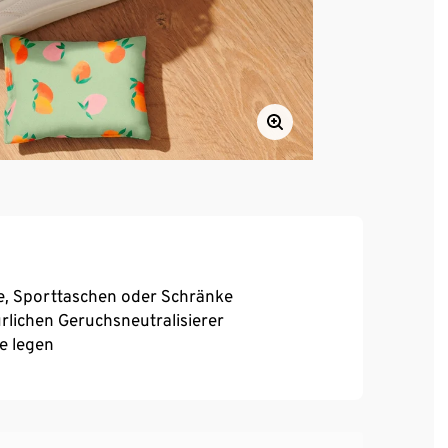
he, Sporttaschen oder Schränke
lichen Geruchsneutralisierer
e legen