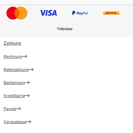
Zahlung
Rechnung
Ratenzahlung
Bankeinzug
Kreditkarte
Paypal
Vorauskasse