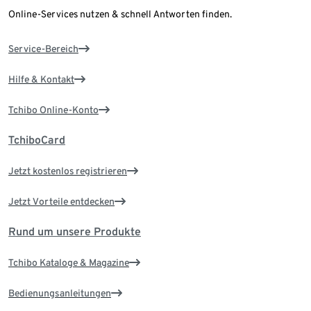
Online-Services nutzen & schnell Antworten finden.
Service-Bereich
Hilfe & Kontakt
Tchibo Online-Konto
TchiboCard
Jetzt kostenlos registrieren
Jetzt Vorteile entdecken
Rund um unsere Produkte
Tchibo Kataloge & Magazine
Bedienungsanleitungen