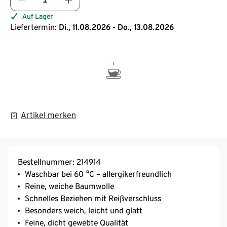
Auf Lager
Liefertermin:
Di., 11.08.2026 - Do., 13.08.2026
Artikel merken
Bestellnummer: 214914
Waschbar bei 60 °C – allergikerfreundlich
Reine, weiche Baumwolle
Schnelles Beziehen mit Reißverschluss
Besonders weich, leicht und glatt
Feine, dicht gewebte Qualität