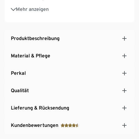
Temperaturausgleichend
Mehr anzeigen
Produktbeschreibung
Material & Pflege
Perkal
Qualität
Lieferung & Rücksendung
Kundenbewertungen