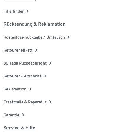
Filialfinder
Rücksendung & Reklamation
Kostenlose Rückgabe / Umtausch
Retourenetikett
30 Tage Rückgaberecht
Retouren-Gutschrift
Reklamation
Ersatzteile & Reparatur
Garantie
Service & Hilfe