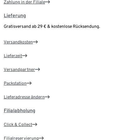
Zahlung in der Filiale
Lieferung
Gratisversand ab 29 € & kostenlose Rücksendung.
Versandkosten
Lieferzeit
Versandpartner
Packstation
Lieferadresse ändern
Filialabholung
Click & Collect
Filialreservierung