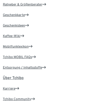
Ratgeber & Größenberater
Geschenkkarte
Geschenkideen
Kaffee-Wiki
Mobilfunklexikon
Tchibo MOBIL FAQs
Entsorgung / Inhaltsstoffe
Über Tchibo
Karriere
Tchibo Community