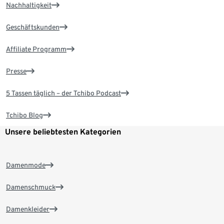
Nachhaltigkeit
Geschäftskunden
Affiliate Programm
Presse
5 Tassen täglich – der Tchibo Podcast
Tchibo Blog
Unsere beliebtesten Kategorien
Damenmode
Damenschmuck
Damenkleider