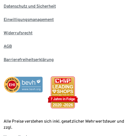
Datenschutz und Sicherheit
Einwilligungsmanagement
Widerrufsrecht
AGB
Barrierefreiheitserklärung
Alle Preise verstehen sich inkl. gesetzlicher Mehrwertsteuer und
zzgl.