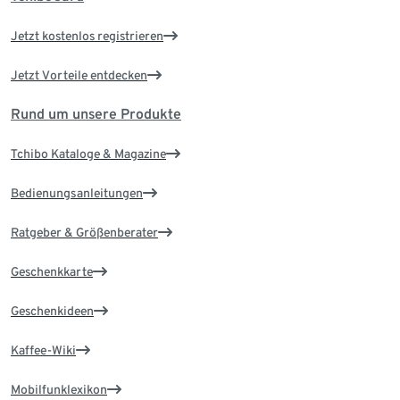
Jetzt kostenlos registrieren
Jetzt Vorteile entdecken
Rund um unsere Produkte
Tchibo Kataloge & Magazine
Bedienungsanleitungen
Ratgeber & Größenberater
Geschenkkarte
Geschenkideen
Kaffee-Wiki
Mobilfunklexikon