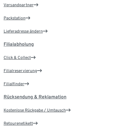
Versandpartner
Packstation
Lieferadresse ändern
Filialabholung
Click & Collect
Filialreservierung
Filialfinder
Rücksendung & Reklamation
Kostenlose Rückgabe / Umtausch
Retourenetikett