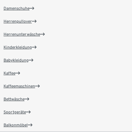
Damenschuhe
Herrenpullover
Herrenunterwäsche
Kinderkleidung
Babykleidung
Kaffee
Kaffeemaschinen
Bettwäsche
Sportgeräte
Balkonmöbel