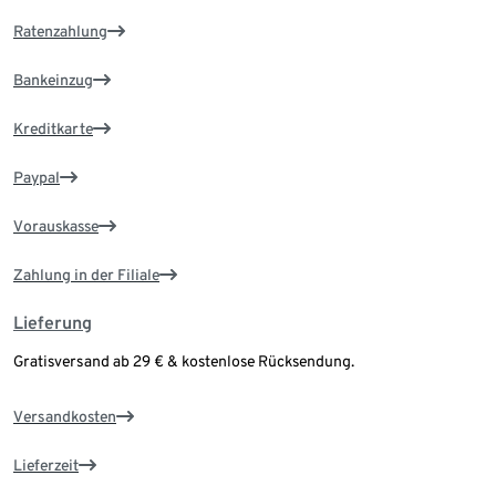
Ratenzahlung
Bankeinzug
Kreditkarte
Paypal
Vorauskasse
Zahlung in der Filiale
Lieferung
Gratisversand ab 29 € & kostenlose Rücksendung.
Versandkosten
Lieferzeit