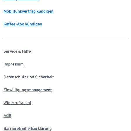
Mobilfunkvertrag kündigen
Kaffee-Abo kündigen
Service & Hilfe
Impressum
Datenschutz und Sicherheit
Einwilligungsmanagement
Widerrufsrecht
AGB
Barrierefreiheitserklärung