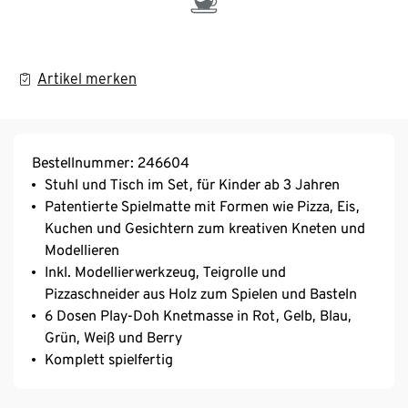
Artikel merken
Bestellnummer: 246604
Stuhl und Tisch im Set, für Kinder ab 3 Jahren
Patentierte Spielmatte mit Formen wie Pizza, Eis,
Kuchen und Gesichtern zum kreativen Kneten und
Modellieren
Inkl. Modellierwerkzeug, Teigrolle und
Pizzaschneider aus Holz zum Spielen und Basteln
6 Dosen Play-Doh Knetmasse in Rot, Gelb, Blau,
Grün, Weiß und Berry
Komplett spielfertig