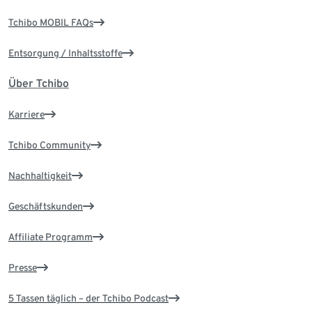
Tchibo MOBIL FAQs
Entsorgung / Inhaltsstoffe
Über Tchibo
Karriere
Tchibo Community
Nachhaltigkeit
Geschäftskunden
Affiliate Programm
Presse
5 Tassen täglich – der Tchibo Podcast