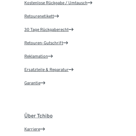
Kostenlose Rückgabe / Umtausch
Retourenetikett
30 Tage Rückgaberecht
Retouren-Gutschrift
Reklamation
Ersatzteile & Reparatur
Garantie
Über Tchibo
Karriere