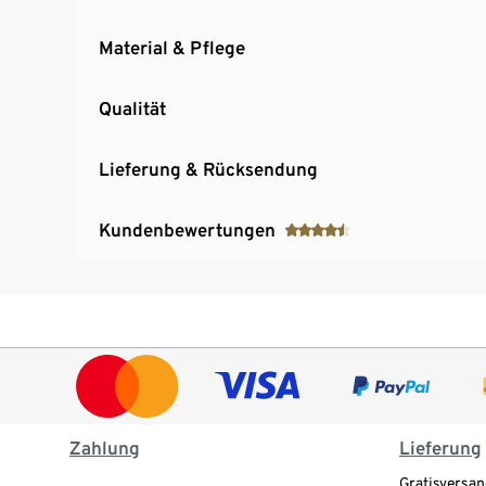
Material & Pflege
Qualität
Lieferung & Rücksendung
Kundenbewertungen
Zahlung
Lieferung
Gratisversan