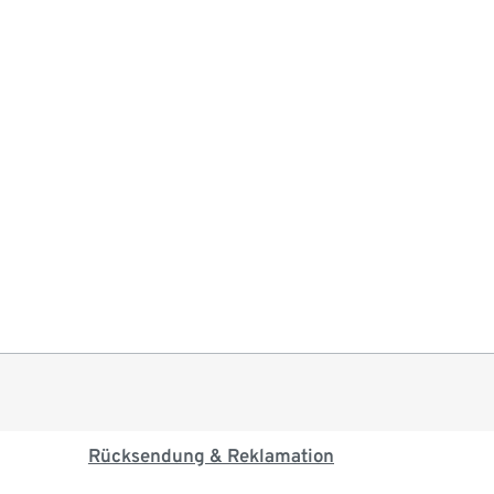
Rücksendung & Reklamation