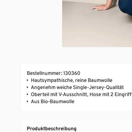
Bestellnummer: 130360
Hautsympathische, reine Baumwolle
Angenehm weiche Single-Jersey-Qualität
Oberteil mit V-Ausschnitt, Hose mit 2 Eingr
Aus Bio-Baumwolle
Produktbeschreibung