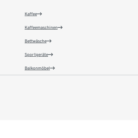
Kaffee
Kaffeemaschinen
Bettwäsche
Sportgeräte
Balkonmöbel