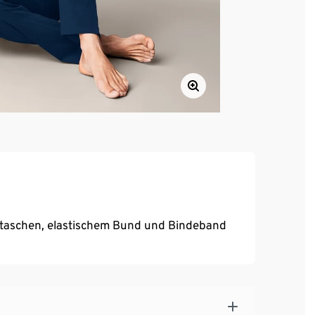
ifftaschen, elastischem Bund und Bindeband