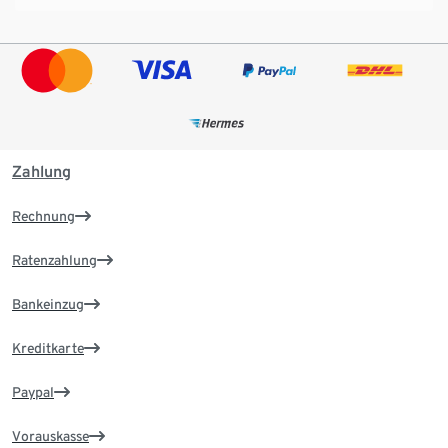
Zahlung
Rechnung
Ratenzahlung
Bankeinzug
Kreditkarte
Paypal
Vorauskasse