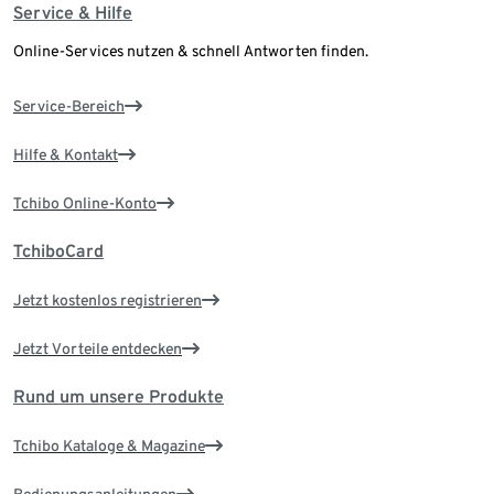
Service & Hilfe
Online-Services nutzen & schnell Antworten finden.
Service-Bereich
Hilfe & Kontakt
Tchibo Online-Konto
TchiboCard
Jetzt kostenlos registrieren
Jetzt Vorteile entdecken
Rund um unsere Produkte
Tchibo Kataloge & Magazine