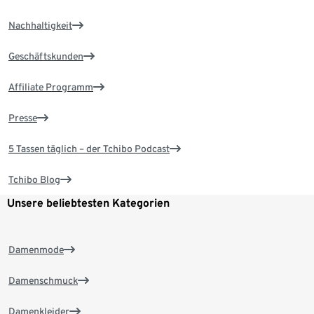
Nachhaltigkeit
Geschäftskunden
Affiliate Programm
Presse
5 Tassen täglich – der Tchibo Podcast
Tchibo Blog
Unsere beliebtesten Kategorien
Damenmode
Damenschmuck
Damenkleider