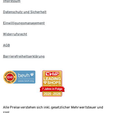
Impressum
Datenschutz und Sicherheit
Einwilligungsmanagement
Widerrufsrecht
AGB
Barrierefreiheitserklärung
Alle Preise verstehen sich inkl. gesetzlicher Mehrwertsteuer und
zzgl.