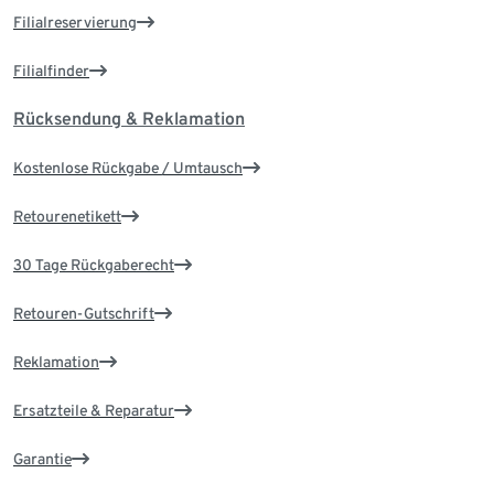
Filialreservierung
Filialfinder
Rücksendung & Reklamation
Kostenlose Rückgabe / Umtausch
Retourenetikett
30 Tage Rückgaberecht
Retouren-Gutschrift
Reklamation
Ersatzteile & Reparatur
Garantie