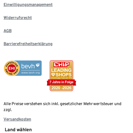
Einwilligungsmanagement
Widerrufsrecht
AGB
Barrierefreiheitserklärung
Alle Preise verstehen sich inkl. gesetzlicher Mehrwertsteuer und
zzgl.
Versandkosten
Land wählen