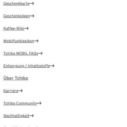
Geschenkkarte
Geschenkideen
Kaffee-Wiki
Mobilfunklexikon
Tchibo MOBIL FAQs
Entsorgung / Inhaltsstoffe
Über Tchibo
Karriere
Tchibo Community
Nachhaltigkeit