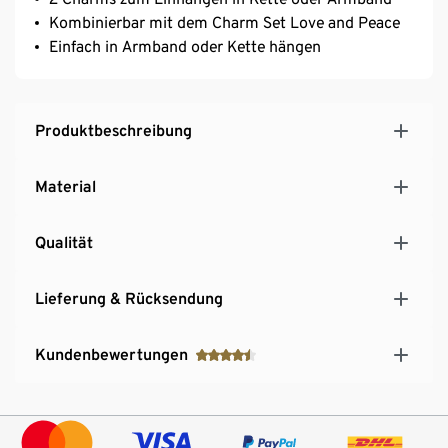
Kombinierbar mit dem Charm Set Love and Peace
Einfach in Armband oder Kette hängen
Produktbeschreibung
Material
Qualität
Lieferung & Rücksendung
Kundenbewertungen