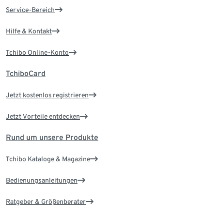
Service-Bereich
Hilfe & Kontakt
Tchibo Online-Konto
TchiboCard
Jetzt kostenlos registrieren
Jetzt Vorteile entdecken
Rund um unsere Produkte
Tchibo Kataloge & Magazine
Bedienungsanleitungen
Ratgeber & Größenberater