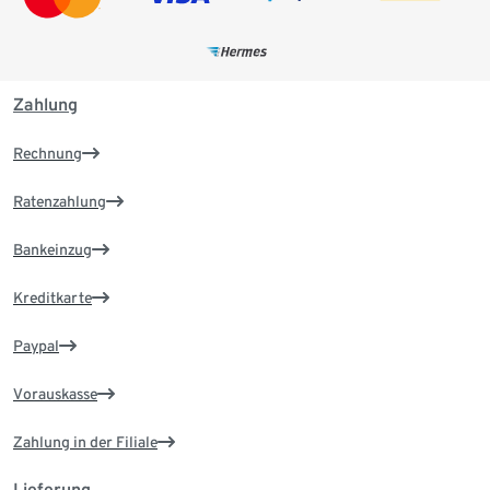
Zahlung
Rechnung
Ratenzahlung
Bankeinzug
Kreditkarte
Paypal
Vorauskasse
Zahlung in der Filiale
Lieferung