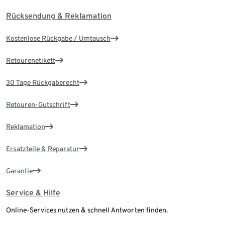
Rücksendung & Reklamation
Kostenlose Rückgabe / Umtausch
Retourenetikett
30 Tage Rückgaberecht
Retouren-Gutschrift
Reklamation
Ersatzteile & Reparatur
Garantie
Service & Hilfe
Online-Services nutzen & schnell Antworten finden.