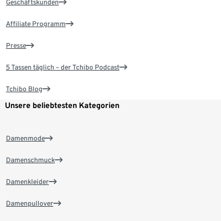
Geschäftskunden
Affiliate Programm
Presse
5 Tassen täglich – der Tchibo Podcast
Tchibo Blog
Unsere beliebtesten Kategorien
Damenmode
Damenschmuck
Damenkleider
Damenpullover