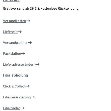
Gratisversand ab 29 € & kostenlose Rücksendung.
Versandkosten
Lieferzeit
Versandpartner
Packstation
Lieferadresse ändern
Filialabholung
Click & Collect
Filialreservierung
Filialfinder