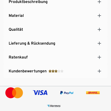
Produktbeschreibung
Material
Qualität
Lieferung & Rücksendung
Ratenkauf
Kundenbewertungen