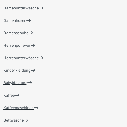
Damenunterwäsche
Damenhosen
Damenschuhe
Herrenpullover
Herrenunterwäsche
Kinderkleidung
Babykleidung
Kaffee
Kaffeemaschinen
Bettwäsche