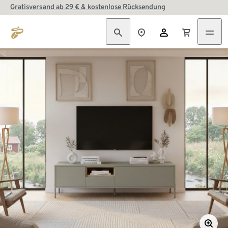
Gratisversand ab 29 € & kostenlose Rücksendung