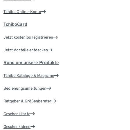
Tchibo Online-Konto
TchiboCard
Jetzt kostenlos registrieren
Jetzt Vorteile entdecken
Rund um unsere Produkte
Tchibo Kataloge & Magazine
Bedienungsanleitungen
Ratgeber & Größenberater
Geschenkkarte
Geschenkideen