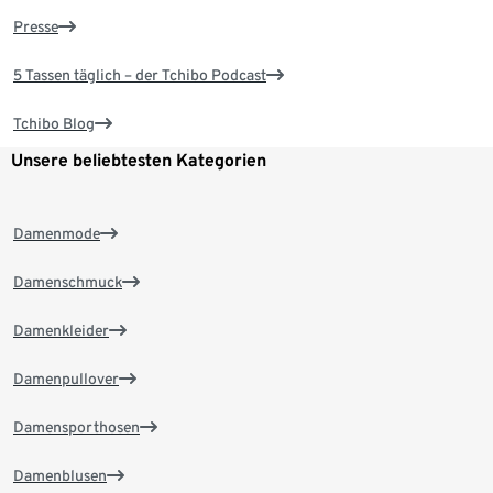
Presse
5 Tassen täglich – der Tchibo Podcast
Tchibo Blog
Unsere beliebtesten Kategorien
Damenmode
Damenschmuck
Damenkleider
Damenpullover
Damensporthosen
Damenblusen