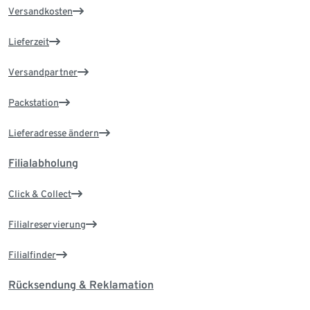
Versandkosten
Lieferzeit
Versandpartner
Packstation
Lieferadresse ändern
Filialabholung
Click & Collect
Filialreservierung
Filialfinder
Rücksendung & Reklamation