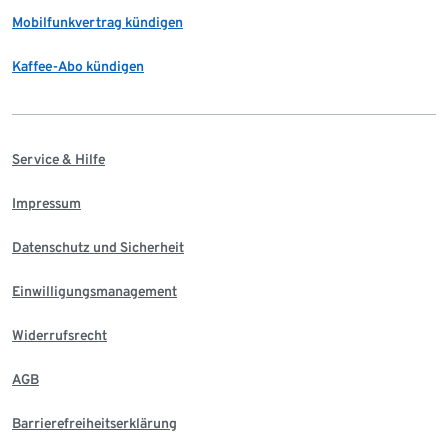
Mobilfunkvertrag kündigen
Kaffee-Abo kündigen
Service & Hilfe
Impressum
Datenschutz und Sicherheit
Einwilligungsmanagement
Widerrufsrecht
AGB
Barrierefreiheitserklärung