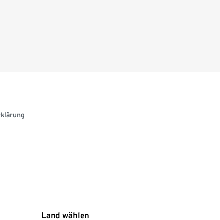
rklärung
Land wählen