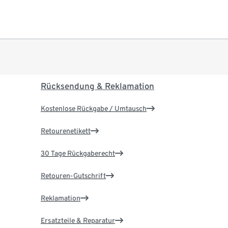
Rücksendung & Reklamation
Kostenlose Rückgabe / Umtausch
Retourenetikett
30 Tage Rückgaberecht
Retouren-Gutschrift
Reklamation
Ersatzteile & Reparatur