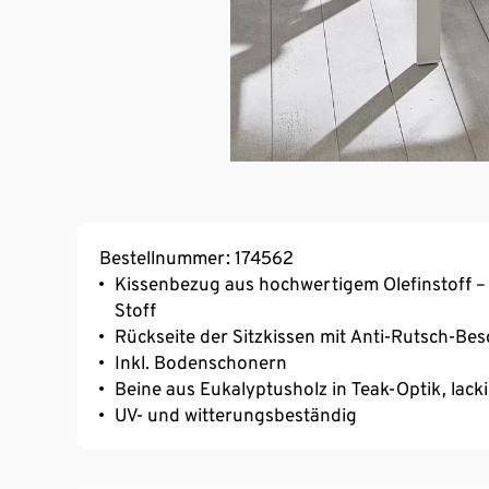
Bestellnummer: 174562
Kissenbezug aus hochwertigem Olefinstoff – 
Stoff
Rückseite der Sitzkissen mit Anti-Rutsch-Be
Inkl. Bodenschonern
Beine aus Eukalyptusholz in Teak-Optik, lacki
UV- und witterungsbeständig