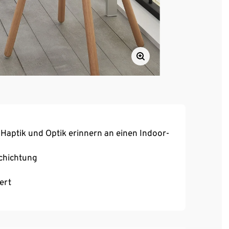
Haptik und Optik erinnern an einen Indoor-
schichtung
ert