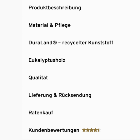
Produktbeschreibung
Material & Pflege
DuraLand® – recycelter Kunststoff
Eukalyptusholz
Qualität
Lieferung & Rücksendung
Ratenkauf
Kundenbewertungen