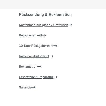
Rücksendung & Reklamation
Kostenlose Rückgabe / Umtausch
Retourenetikett
30 Tage Rückgaberecht
Retouren-Gutschrift
Reklamation
Ersatzteile & Reparatur
Garantie