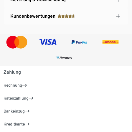
Kundenbewertungen
Zahlung
Rechnung
Ratenzahlung
Bankeinzug
Kreditkarte