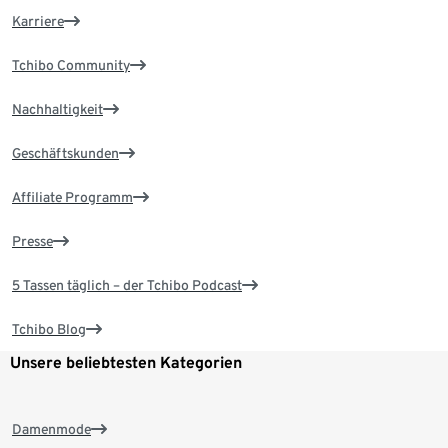
Karriere
Tchibo Community
Nachhaltigkeit
Geschäftskunden
Affiliate Programm
Presse
5 Tassen täglich – der Tchibo Podcast
Tchibo Blog
Unsere beliebtesten Kategorien
Damenmode