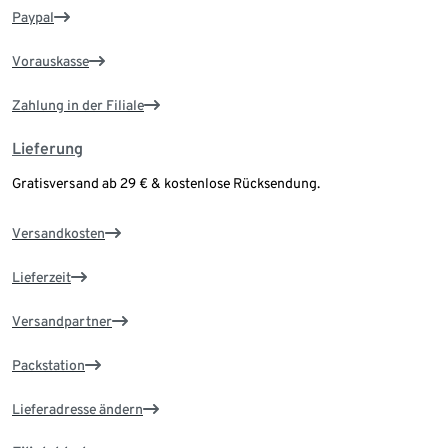
Paypal
Vorauskasse
Zahlung in der Filiale
Lieferung
Gratisversand ab 29 € & kostenlose Rücksendung.
Versandkosten
Lieferzeit
Versandpartner
Packstation
Lieferadresse ändern