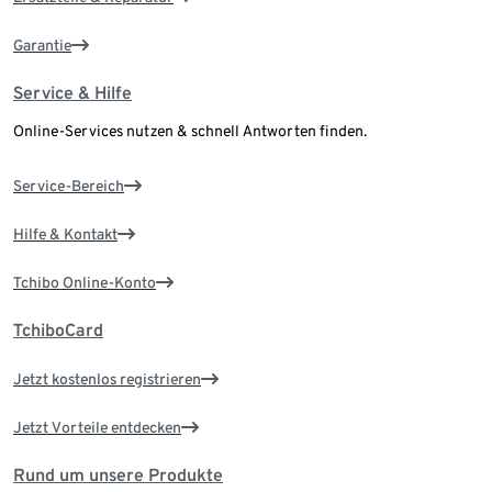
Garantie
Service & Hilfe
Online-Services nutzen & schnell Antworten finden.
Service-Bereich
Hilfe & Kontakt
Tchibo Online-Konto
TchiboCard
Jetzt kostenlos registrieren
Jetzt Vorteile entdecken
Rund um unsere Produkte