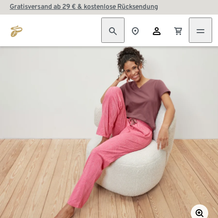
Gratisversand ab 29 € & kostenlose Rücksendung