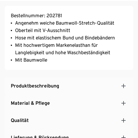
Bestellnummer: 202781
Angenehm weiche Baumwoll-Stretch-Qualität
Oberteil mit V-Ausschnitt
Hose mit elastischem Bund und Bindebändern
Mit hochwertigem Markenelasthan für
Langlebigkeit und hohe Waschbeständigkeit
Mit Baumwolle
Produktbeschreibung
Material & Pflege
Qualität
Lieferung & Rücksendung