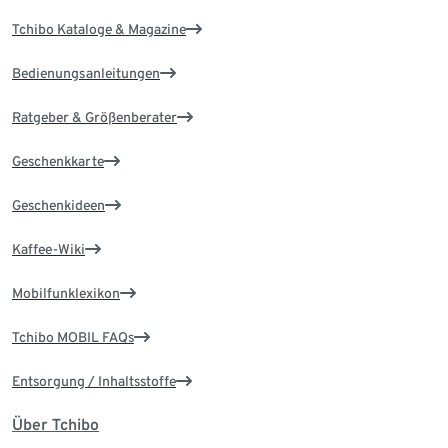
Tchibo Kataloge & Magazine
Bedienungsanleitungen
Ratgeber & Größenberater
Geschenkkarte
Geschenkideen
Kaffee-Wiki
Mobilfunklexikon
Tchibo MOBIL FAQs
Entsorgung / Inhaltsstoffe
Über Tchibo