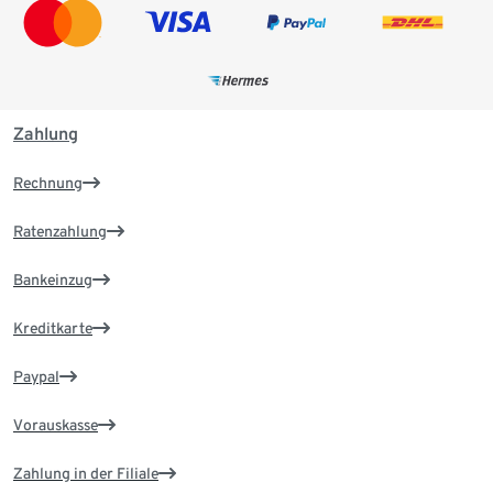
Zahlung
Rechnung
Ratenzahlung
Bankeinzug
Kreditkarte
Paypal
Vorauskasse
Zahlung in der Filiale