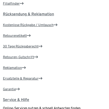
Filialfinder
Rücksendung & Reklamation
Kostenlose Rückgabe / Umtausch
Retourenetikett
30 Tage Rückgaberecht
Retouren-Gutschrift
Reklamation
Ersatzteile & Reparatur
Garantie
Service & Hilfe
Online-Services nutzen & schnell Antworten finden.