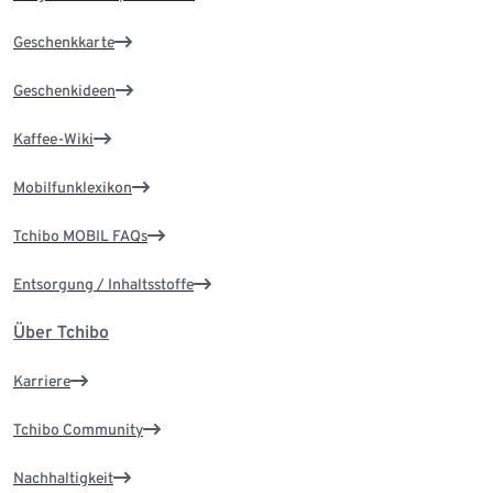
Geschenkkarte
Geschenkideen
Kaffee-Wiki
Mobilfunklexikon
Tchibo MOBIL FAQs
Entsorgung / Inhaltsstoffe
Über Tchibo
Karriere
Tchibo Community
Nachhaltigkeit