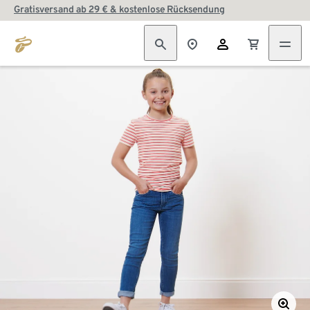
Gratisversand ab 29 € & kostenlose Rücksendung