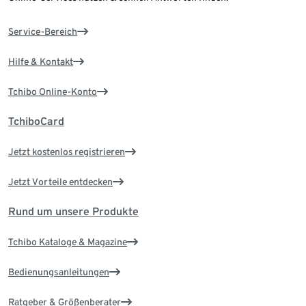
Service-Bereich
Hilfe & Kontakt
Tchibo Online-Konto
TchiboCard
Jetzt kostenlos registrieren
Jetzt Vorteile entdecken
Rund um unsere Produkte
Tchibo Kataloge & Magazine
Bedienungsanleitungen
Ratgeber & Größenberater