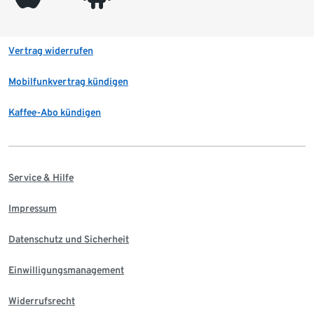
Vertrag widerrufen
Mobilfunkvertrag kündigen
Kaffee-Abo kündigen
Service & Hilfe
Impressum
Datenschutz und Sicherheit
Einwilligungsmanagement
Widerrufsrecht