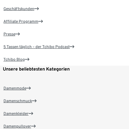
Geschäftskunden
Affiliate Programm
Presse
5 Tassen täglich – der Tchibo Podcast
Tchibo Blog
Unsere beliebtesten Kategorien
Damenmode
Damenschmuck
Damenkleider
Damenpullover