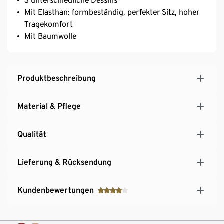
3 unterschiedliche Dessins
Mit Elasthan: formbeständig, perfekter Sitz, hoher
Tragekomfort
Mit Baumwolle
Produktbeschreibung
Material & Pflege
Qualität
Lieferung & Rücksendung
Kundenbewertungen