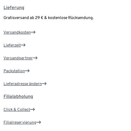
Lieferung
Gratisversand ab 29 € & kostenlose Rücksendung.
Versandkosten
Lieferzeit
Versandpartner
Packstation
Lieferadresse ändern
Filialabholung
Click & Collect
Filialreservierung