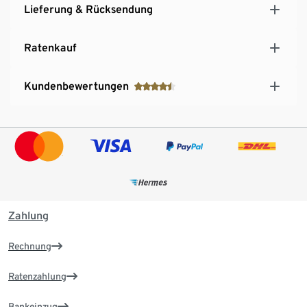
Lieferung & Rücksendung
Ratenkauf
Kundenbewertungen
Zahlung
Rechnung
Ratenzahlung
Bankeinzug