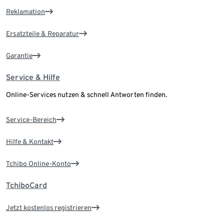
Reklamation
Ersatzteile & Reparatur
Garantie
Service & Hilfe
Online-Services nutzen & schnell Antworten finden.
Service-Bereich
Hilfe & Kontakt
Tchibo Online-Konto
TchiboCard
Jetzt kostenlos registrieren