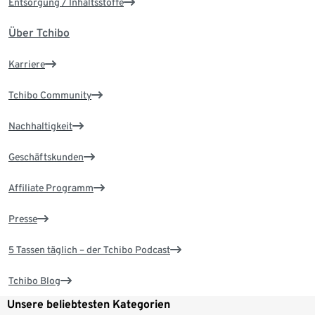
Entsorgung / Inhaltsstoffe
Über Tchibo
Karriere
Tchibo Community
Nachhaltigkeit
Geschäftskunden
Affiliate Programm
Presse
5 Tassen täglich – der Tchibo Podcast
Tchibo Blog
Unsere beliebtesten Kategorien