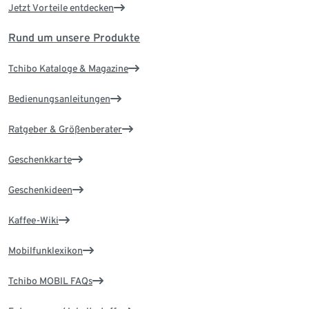
Jetzt Vorteile entdecken
Rund um unsere Produkte
Tchibo Kataloge & Magazine
Bedienungsanleitungen
Ratgeber & Größenberater
Geschenkkarte
Geschenkideen
Kaffee-Wiki
Mobilfunklexikon
Tchibo MOBIL FAQs