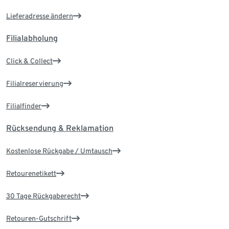
Lieferadresse ändern
Filialabholung
Click & Collect
Filialreservierung
Filialfinder
Rücksendung & Reklamation
Kostenlose Rückgabe / Umtausch
Retourenetikett
30 Tage Rückgaberecht
Retouren-Gutschrift