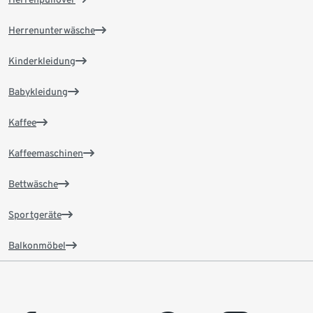
Herrenunterwäsche
Kinderkleidung
Babykleidung
Kaffee
Kaffeemaschinen
Bettwäsche
Sportgeräte
Balkonmöbel