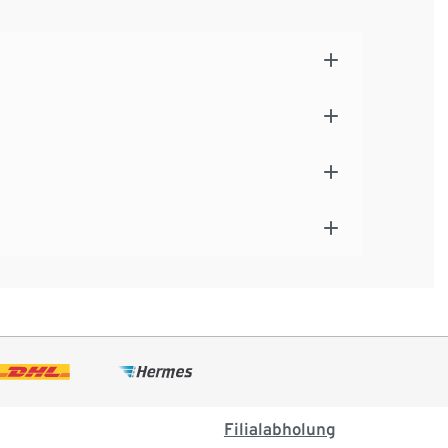
Filialabholung