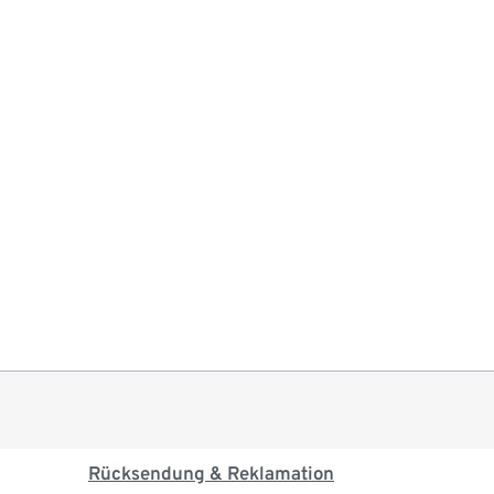
Rücksendung & Reklamation