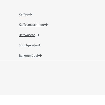
Kaffee
Kaffeemaschinen
Bettwäsche
Sportgeräte
Balkonmöbel