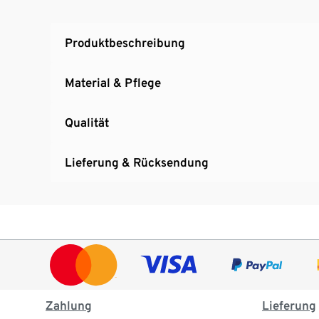
Produktbeschreibung
Material & Pflege
Qualität
Lieferung & Rücksendung
Zahlung
Lieferung