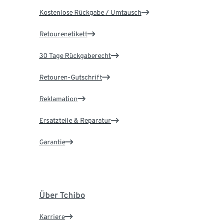
Kostenlose Rückgabe / Umtausch
Retourenetikett
30 Tage Rückgaberecht
Retouren-Gutschrift
Reklamation
Ersatzteile & Reparatur
Garantie
Über Tchibo
Karriere