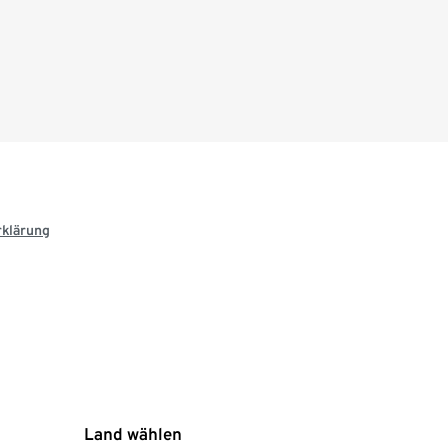
rklärung
Land wählen