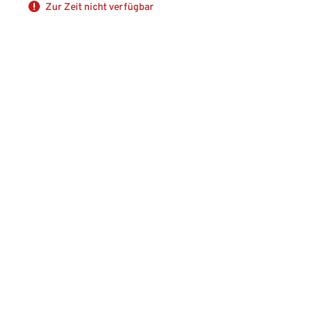
Zur Zeit nicht verfügbar