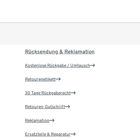
Rücksendung & Reklamation
Kostenlose Rückgabe / Umtausch
Retourenetikett
30 Tage Rückgaberecht
Retouren-Gutschrift
Reklamation
Ersatzteile & Reparatur