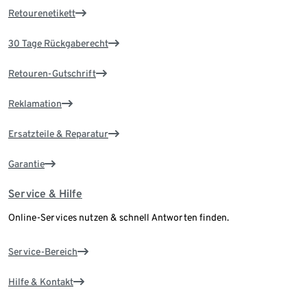
Retourenetikett
30 Tage Rückgaberecht
Retouren-Gutschrift
Reklamation
Ersatzteile & Reparatur
Garantie
Service & Hilfe
Online-Services nutzen & schnell Antworten finden.
Service-Bereich
Hilfe & Kontakt