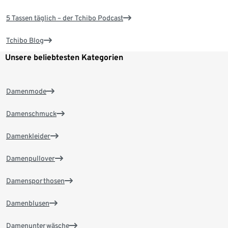
5 Tassen täglich – der Tchibo Podcast
Tchibo Blog
Unsere beliebtesten Kategorien
Damenmode
Damenschmuck
Damenkleider
Damenpullover
Damensporthosen
Damenblusen
Damenunterwäsche