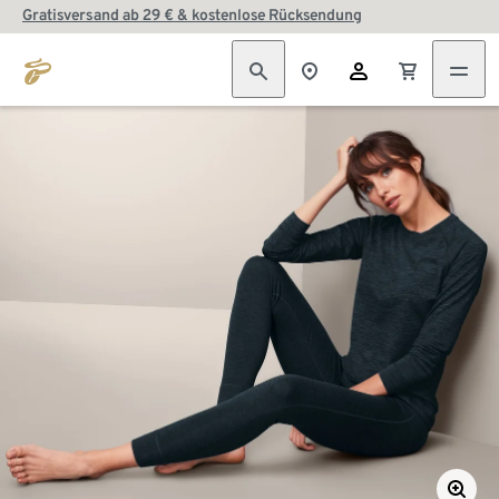
Gratisversand ab 29 € & kostenlose Rücksendung