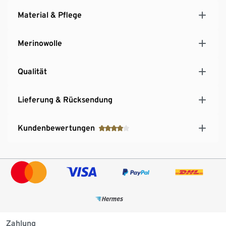
Material & Pflege
Merinowolle
Qualität
Lieferung & Rücksendung
Kundenbewertungen
Zahlung