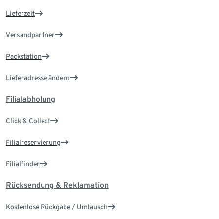
Lieferzeit
Versandpartner
Packstation
Lieferadresse ändern
Filialabholung
Click & Collect
Filialreservierung
Filialfinder
Rücksendung & Reklamation
Kostenlose Rückgabe / Umtausch