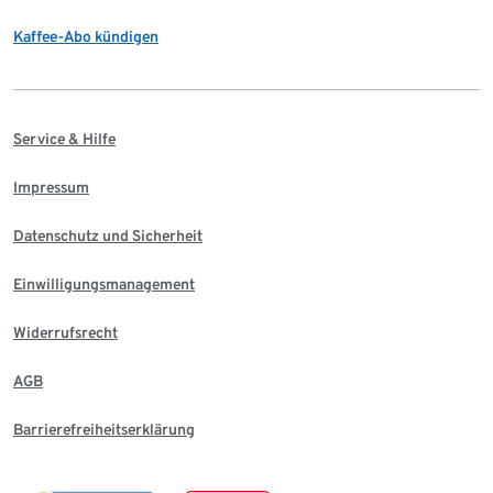
Kaffee-Abo kündigen
Service & Hilfe
Impressum
Datenschutz und Sicherheit
Einwilligungsmanagement
Widerrufsrecht
AGB
Barrierefreiheitserklärung