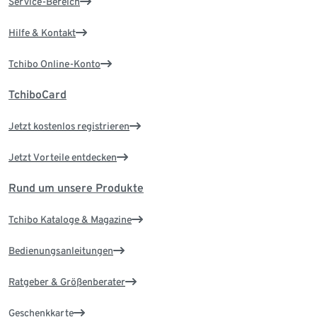
Service-Bereich
Hilfe & Kontakt
Tchibo Online-Konto
TchiboCard
Jetzt kostenlos registrieren
Jetzt Vorteile entdecken
Rund um unsere Produkte
Tchibo Kataloge & Magazine
Bedienungsanleitungen
Ratgeber & Größenberater
Geschenkkarte