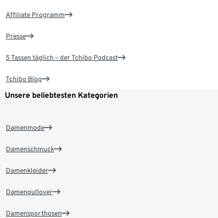
Affiliate Programm
Presse
5 Tassen täglich – der Tchibo Podcast
Tchibo Blog
Unsere beliebtesten Kategorien
Damenmode
Damenschmuck
Damenkleider
Damenpullover
Damensporthosen