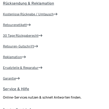
Rücksendung & Reklamation
Kostenlose Rückgabe / Umtausch
Retourenetikett
30 Tage Rückgaberecht
Retouren-Gutschrift
Reklamation
Ersatzteile & Reparatur
Garantie
Service & Hilfe
Online-Services nutzen & schnell Antworten finden.