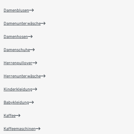
Damenblusen
Damenunterwäsche
Damenhosen
Damenschuhe
Herrenpullover
Herrenunterwäsche
Kinderkleidung
Babykleidung
Kaffee
Kaffeemaschinen