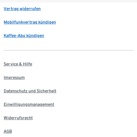
Vertrag widerrufen
Mobilfunkvertrag kündigen
Kaffee-Abo kündigen
Service & Hilfe
Impressum
Datenschutz und Sicherheit
Einwilligungsmanagement
Widerrufsrecht
AGB