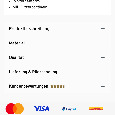
In Sternenform
Mit Glitzerpartikeln
Produktbeschreibung
Material
Qualität
Lieferung & Rücksendung
Kundenbewertungen