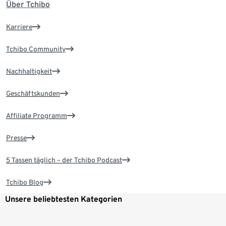
Über Tchibo
Karriere
Tchibo Community
Nachhaltigkeit
Geschäftskunden
Affiliate Programm
Presse
5 Tassen täglich – der Tchibo Podcast
Tchibo Blog
Unsere beliebtesten Kategorien