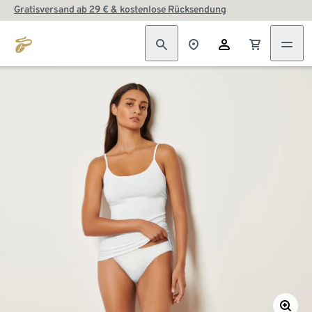
Gratisversand ab 29 € & kostenlose Rücksendung