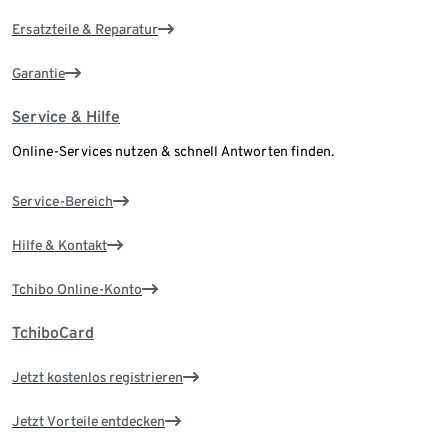
Ersatzteile & Reparatur
Garantie
Service & Hilfe
Online-Services nutzen & schnell Antworten finden.
Service-Bereich
Hilfe & Kontakt
Tchibo Online-Konto
TchiboCard
Jetzt kostenlos registrieren
Jetzt Vorteile entdecken