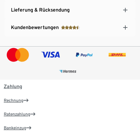
Lieferung & Rücksendung
Kundenbewertungen
Zahlung
Rechnung
Ratenzahlung
Bankeinzug