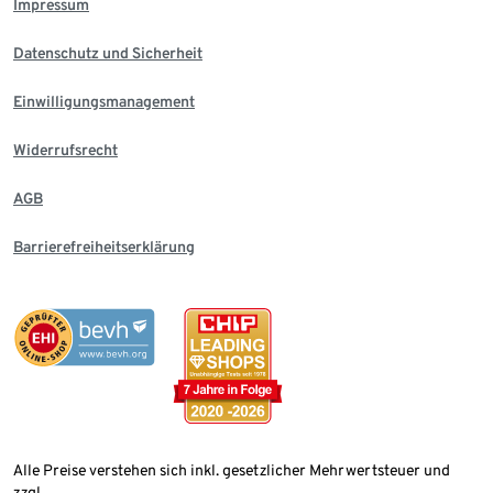
Impressum
Datenschutz und Sicherheit
Einwilligungsmanagement
Widerrufsrecht
AGB
Barrierefreiheitserklärung
Alle Preise verstehen sich inkl. gesetzlicher Mehrwertsteuer und
zzgl.