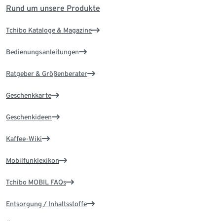
Rund um unsere Produkte
Tchibo Kataloge & Magazine
Bedienungsanleitungen
Ratgeber & Größenberater
Geschenkkarte
Geschenkideen
Kaffee-Wiki
Mobilfunklexikon
Tchibo MOBIL FAQs
Entsorgung / Inhaltsstoffe