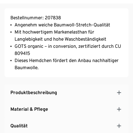
Bestellnummer: 207838
Angenehm weiche Baumwoll-Stretch-Qualität
Mit hochwertigem Markenelasthan für
Langlebigkeit und hohe Waschbeständigkeit
GOTS organic – in conversion, zertifiziert durch CU
809415
Dieses Hemdchen fördert den Anbau nachhaltiger
Baumwolle.
Produktbeschreibung
Material & Pflege
Qualität