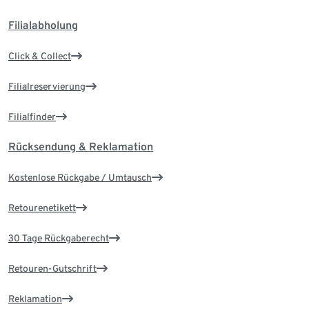
Filialabholung
Click & Collect
Filialreservierung
Filialfinder
Rücksendung & Reklamation
Kostenlose Rückgabe / Umtausch
Retourenetikett
30 Tage Rückgaberecht
Retouren-Gutschrift
Reklamation