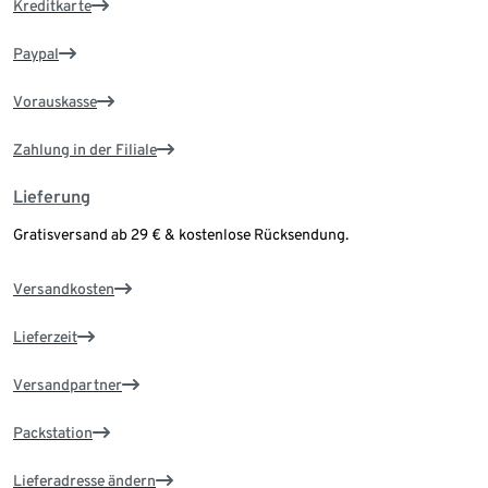
Kreditkarte
Paypal
Vorauskasse
Zahlung in der Filiale
Lieferung
Gratisversand ab 29 € & kostenlose Rücksendung.
Versandkosten
Lieferzeit
Versandpartner
Packstation
Lieferadresse ändern