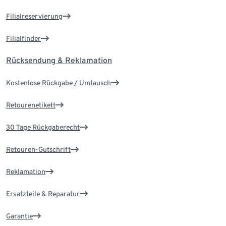
Filialreservierung
Filialfinder
Rücksendung & Reklamation
Kostenlose Rückgabe / Umtausch
Retourenetikett
30 Tage Rückgaberecht
Retouren-Gutschrift
Reklamation
Ersatzteile & Reparatur
Garantie