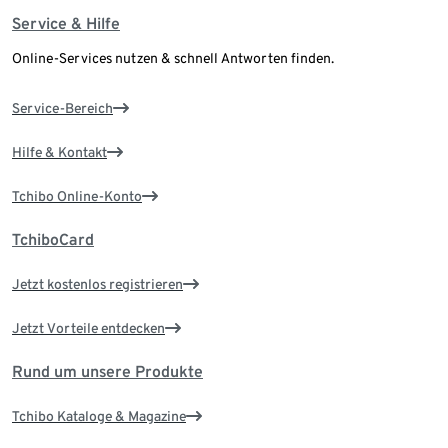
Service & Hilfe
Online-Services nutzen & schnell Antworten finden.
Service-Bereich
Hilfe & Kontakt
Tchibo Online-Konto
TchiboCard
Jetzt kostenlos registrieren
Jetzt Vorteile entdecken
Rund um unsere Produkte
Tchibo Kataloge & Magazine