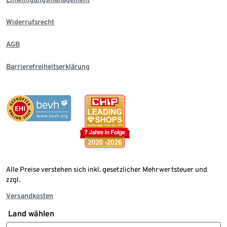
Widerrufsrecht
AGB
Barrierefreiheitserklärung
Alle Preise verstehen sich inkl. gesetzlicher Mehrwertsteuer und
zzgl.
Versandkosten
Land wählen