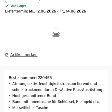
Auf Lager
Liefertermin:
Mi., 12.08.2026 - Fr., 14.08.2026
Artikel merken
Bestellnummer: 220455
Atmungsaktiv, feuchtigkeitstransportierend und
schnelltrocknend durch DryActive Plus-Ausrüstung
Hochgeschnittener Bund
Bund mit Innentasche für Schlüssel, Kleingeld etc.
Mit seitlicher Tasche