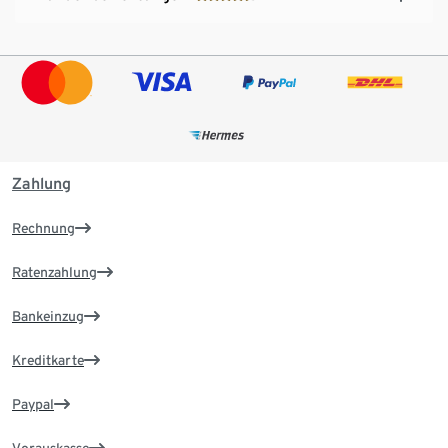
Zahlung
Rechnung
Ratenzahlung
Bankeinzug
Kreditkarte
Paypal