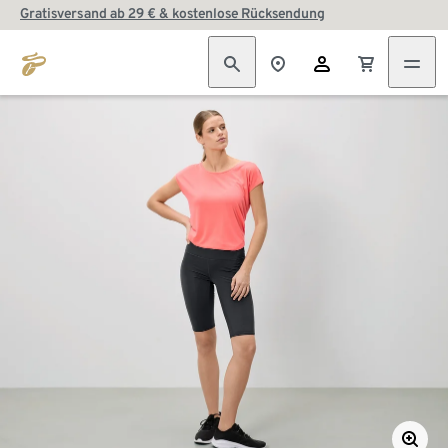
Gratisversand ab 29 € & kostenlose Rücksendung