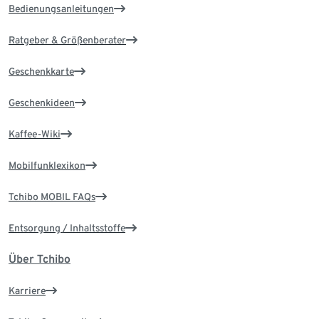
Bedienungsanleitungen
Ratgeber & Größenberater
Geschenkkarte
Geschenkideen
Kaffee-Wiki
Mobilfunklexikon
Tchibo MOBIL FAQs
Entsorgung / Inhaltsstoffe
Über Tchibo
Karriere