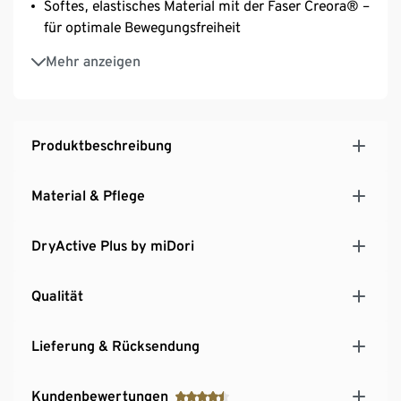
Softes, elastisches Material mit der Faser Creora® –
für optimale Bewegungsfreiheit
Interlock-Qualität
Mehr anzeigen
Produktbeschreibung
Material & Pflege
DryActive Plus by miDori
Qualität
Lieferung & Rücksendung
Kundenbewertungen