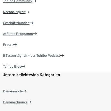
Tchibo Community
Nachhaltigkeit
Geschäftskunden
Affiliate Programm
Presse
5 Tassen täglich – der Tchibo Podcast
Tchibo Blog
Unsere beliebtesten Kategorien
Damenmode
Damenschmuck