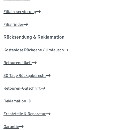
Filialreservierung
Filialfinder
Rücksendung & Reklamation
Kostenlose Rückgabe / Umtausch
Retourenetikett
30 Tage Rückgaberecht
Retouren-Gutschrift
Reklamation
Ersatzteile & Reparatur
Garantie