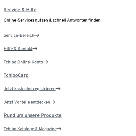
Service & Hilfe
Online-Services nutzen & schnell Antworten finden.
Service-Bereich
Hilfe & Kontakt
Tchibo Online-Konto
TchiboCard
Jetzt kostenlos registrieren
Jetzt Vorteile entdecken
Rund um unsere Produkte
Tchibo Kataloge & Magazine