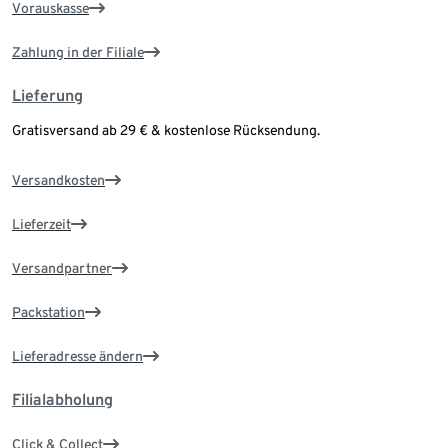
Vorauskasse
Zahlung in der Filiale
Lieferung
Gratisversand ab 29 € & kostenlose Rücksendung.
Versandkosten
Lieferzeit
Versandpartner
Packstation
Lieferadresse ändern
Filialabholung
Click & Collect