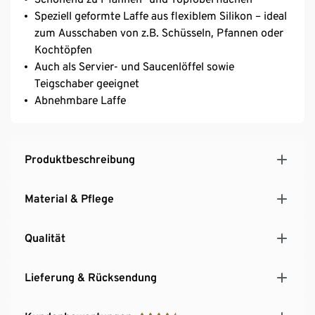
Speziell geformte Laffe aus flexiblem Silikon – ideal
zum Ausschaben von z.B. Schüsseln, Pfannen oder
Kochtöpfen
Auch als Servier- und Saucenlöffel sowie
Teigschaber geeignet
Abnehmbare Laffe
Produktbeschreibung
Material & Pflege
Qualität
Lieferung & Rücksendung