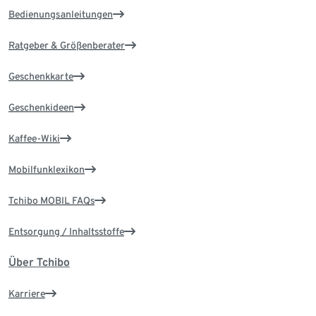
Bedienungsanleitungen
Ratgeber & Größenberater
Geschenkkarte
Geschenkideen
Kaffee-Wiki
Mobilfunklexikon
Tchibo MOBIL FAQs
Entsorgung / Inhaltsstoffe
Über Tchibo
Karriere