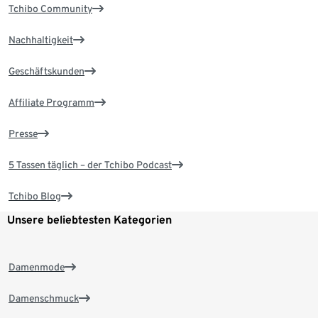
Tchibo Community
Nachhaltigkeit
Geschäftskunden
Affiliate Programm
Presse
5 Tassen täglich – der Tchibo Podcast
Tchibo Blog
Unsere beliebtesten Kategorien
Damenmode
Damenschmuck