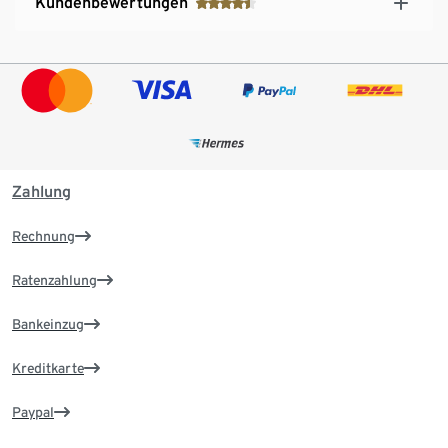
Kundenbewertungen
Zahlung
Rechnung
Ratenzahlung
Bankeinzug
Kreditkarte
Paypal