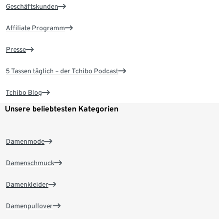
Geschäftskunden
Affiliate Programm
Presse
5 Tassen täglich – der Tchibo Podcast
Tchibo Blog
Unsere beliebtesten Kategorien
Damenmode
Damenschmuck
Damenkleider
Damenpullover