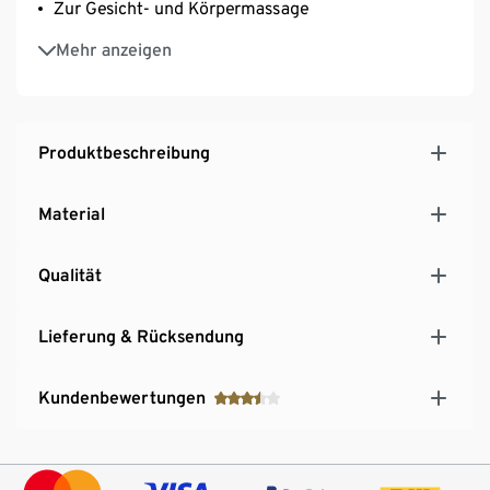
Zur Gesicht- und Körpermassage
Teleskopgriff ausziehbar bis ca. 37 cm
Mehr anzeigen
Produktbeschreibung
Material
Qualität
Lieferung & Rücksendung
Kundenbewertungen