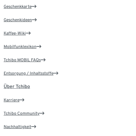
Geschenkkarte
Geschenkideen
Kaffee-Wiki
Mobilfunklexikon
Tchibo MOBIL FAQs
Entsorgung / Inhaltsstoffe
Über Tchibo
Karriere
Tchibo Community
Nachhaltigkeit