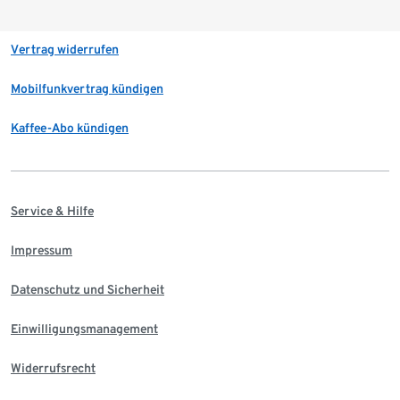
Vertrag widerrufen
Mobilfunkvertrag kündigen
Kaffee-Abo kündigen
Service & Hilfe
Impressum
Datenschutz und Sicherheit
Einwilligungsmanagement
Widerrufsrecht