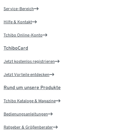
Service-Bereich
Hilfe & Kontakt
Tchibo Online-Konto
TchiboCard
Jetzt kostenlos registrieren
Jetzt Vorteile entdecken
Rund um unsere Produkte
Tchibo Kataloge & Magazine
Bedienungsanleitungen
Ratgeber & Größenberater