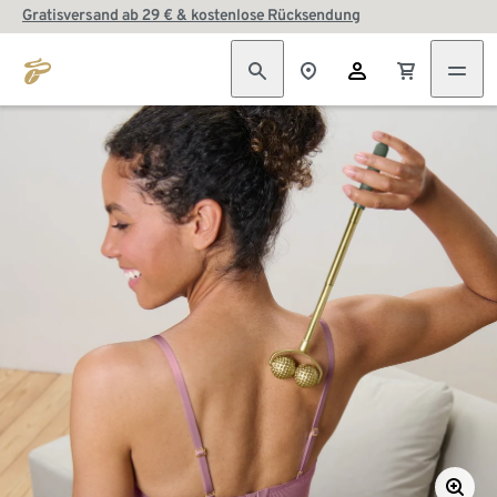
Gratisversand ab 29 € & kostenlose Rücksendung