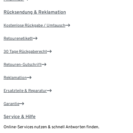
Rücksendung & Reklamation
Kostenlose Rückgabe / Umtausch
Retourenetikett
30 Tage Rückgaberecht
Retouren-Gutschrift
Reklamation
Ersatzteile & Reparatur
Garantie
Service & Hilfe
Online-Services nutzen & schnell Antworten finden.