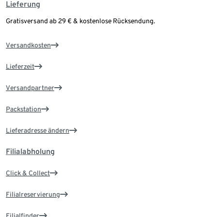
Lieferung
Gratisversand ab 29 € & kostenlose Rücksendung.
Versandkosten
Lieferzeit
Versandpartner
Packstation
Lieferadresse ändern
Filialabholung
Click & Collect
Filialreservierung
Filialfinder