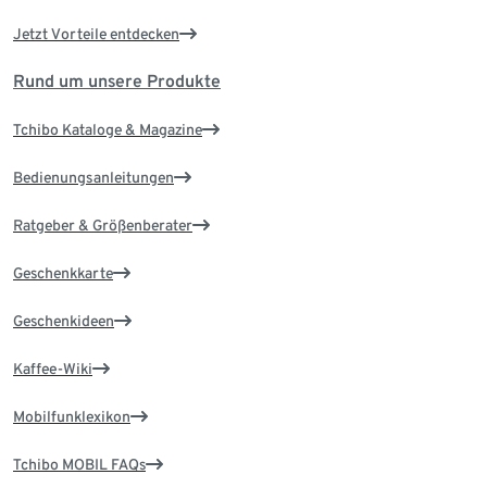
Jetzt Vorteile entdecken
Rund um unsere Produkte
Tchibo Kataloge & Magazine
Bedienungsanleitungen
Ratgeber & Größenberater
Geschenkkarte
Geschenkideen
Kaffee-Wiki
Mobilfunklexikon
Tchibo MOBIL FAQs