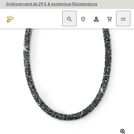
Gratisversand ab 29 € & kostenlose Rücksendung