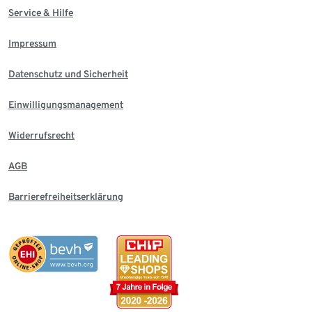
Service & Hilfe
Impressum
Datenschutz und Sicherheit
Einwilligungsmanagement
Widerrufsrecht
AGB
Barrierefreiheitserklärung