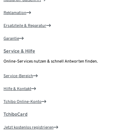
Reklamation
Ersatzteile & Reparatur
Garantie
Service & Hilfe
Online-Services nutzen & schnell Antworten finden.
Service-Bereich
Hilfe & Kontakt
Tchibo Online-Konto
TchiboCard
Jetzt kostenlos registrieren