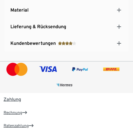
Material
Lieferung & Rücksendung
Kundenbewertungen
Zahlung
Rechnung
Ratenzahlung