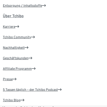
Entsorgung / Inhaltsstoffe
Über Tchibo
Karriere
Tchibo Community
Nachhaltigkeit
Geschäftskunden
Affiliate Programm
Presse
5 Tassen täglich – der Tchibo Podcast
Tchibo Blog