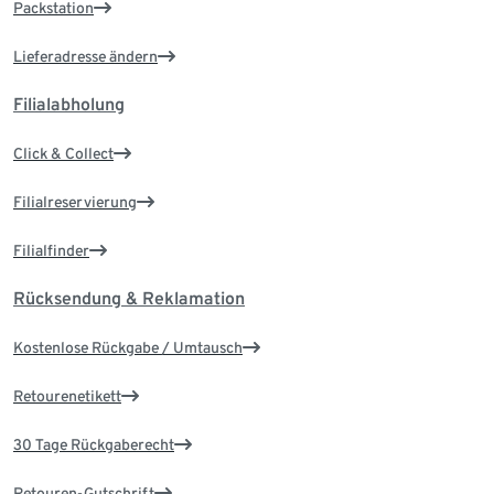
Packstation
Lieferadresse ändern
Filialabholung
Click & Collect
Filialreservierung
Filialfinder
Rücksendung & Reklamation
Kostenlose Rückgabe / Umtausch
Retourenetikett
30 Tage Rückgaberecht
Retouren-Gutschrift