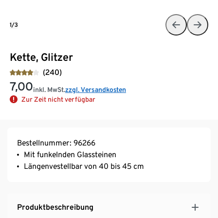
1/3
Kette, Glitzer
(240)
7,00
inkl. MwSt.
zzgl. Versandkosten
Zur Zeit nicht verfügbar
Bestellnummer: 96266
Mit funkelnden Glassteinen
Längenvestellbar von 40 bis 45 cm
Produktbeschreibung