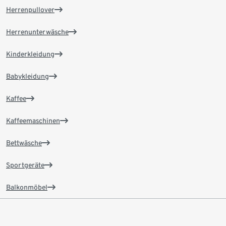
Herrenpullover
Herrenunterwäsche
Kinderkleidung
Babykleidung
Kaffee
Kaffeemaschinen
Bettwäsche
Sportgeräte
Balkonmöbel