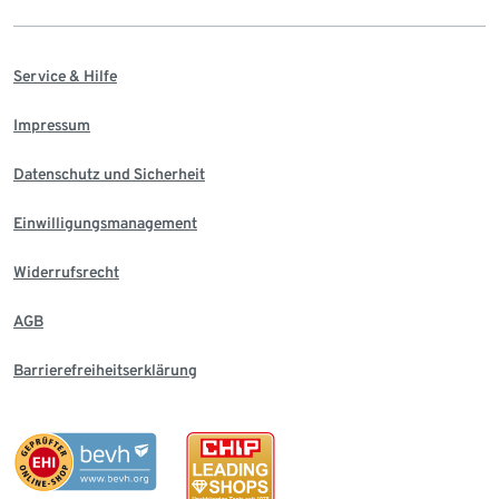
Service & Hilfe
Impressum
Datenschutz und Sicherheit
Einwilligungsmanagement
Widerrufsrecht
AGB
Barrierefreiheitserklärung