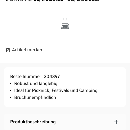
Artikel merken
Bestellnummer: 204397
Robust und langlebig
Ideal für Picknick, Festivals und Camping
Bruchunempfindlich
Produktbeschreibung