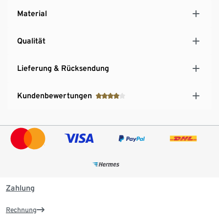
Material
Qualität
Lieferung & Rücksendung
Kundenbewertungen
Zahlung
Rechnung