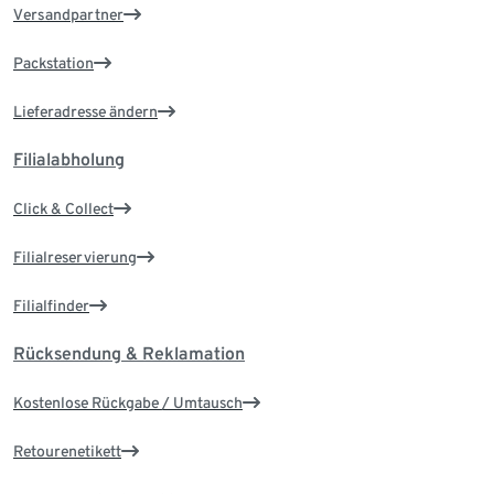
Versandpartner
Packstation
Lieferadresse ändern
Filialabholung
Click & Collect
Filialreservierung
Filialfinder
Rücksendung & Reklamation
Kostenlose Rückgabe / Umtausch
Retourenetikett