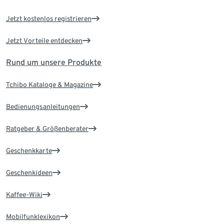
Jetzt kostenlos registrieren
Jetzt Vorteile entdecken
Rund um unsere Produkte
Tchibo Kataloge & Magazine
Bedienungsanleitungen
Ratgeber & Größenberater
Geschenkkarte
Geschenkideen
Kaffee-Wiki
Mobilfunklexikon