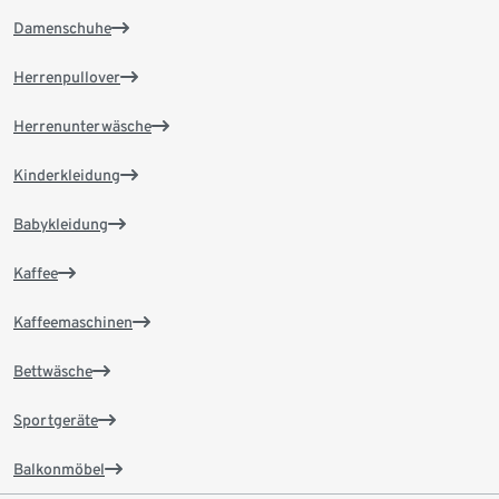
Damenschuhe
Herrenpullover
Herrenunterwäsche
Kinderkleidung
Babykleidung
Kaffee
Kaffeemaschinen
Bettwäsche
Sportgeräte
Balkonmöbel