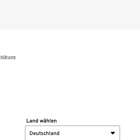
rklärung
Land wählen
Deutschland