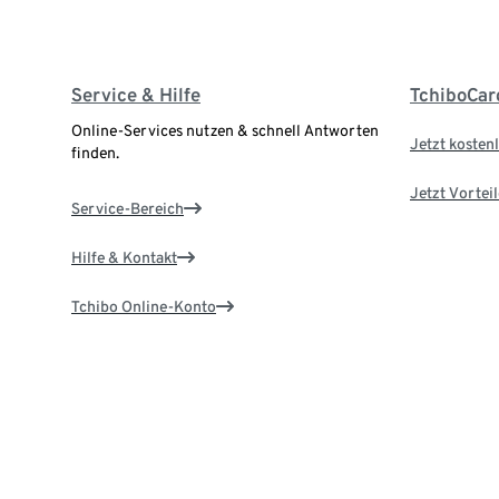
Service & Hilfe
TchiboCar
Online-Services nutzen & schnell Antworten
Jetzt kostenl
finden.
Jetzt Vortei
Service-Bereich
Hilfe & Kontakt
Tchibo Online-Konto