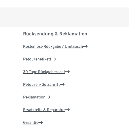
Rücksendung & Reklamation
Kostenlose Rückgabe / Umtausch
Retourenetikett
30 Tage Rückgaberecht
Retouren-Gutschrift
Reklamation
Ersatzteile & Reparatur
Garantie