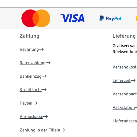
Zahlung
Lieferung
Gratisversan
Rechnung
Rücksendung
Ratenzahlung
Versandkost
Bankeinzug
Lieferzeit
Kreditkarte
Versandpart
Paypal
Packstation
Vorauskasse
Lieferadress
Zahlung in der Filiale