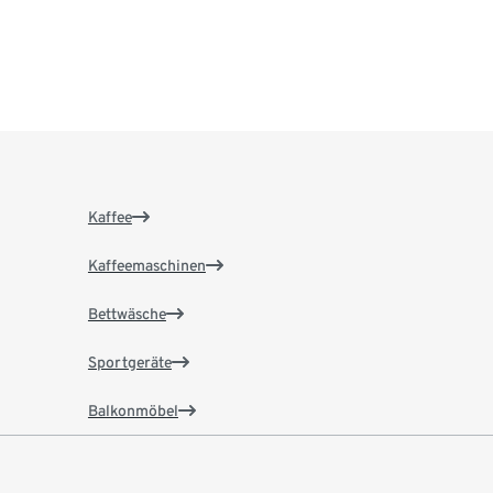
Kaffee
Kaffeemaschinen
Bettwäsche
Sportgeräte
Balkonmöbel