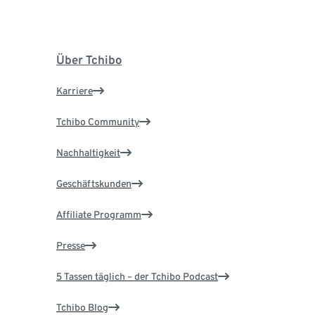
Über Tchibo
Karriere
Tchibo Community
Nachhaltigkeit
Geschäftskunden
Affiliate Programm
Presse
5 Tassen täglich – der Tchibo Podcast
Tchibo Blog