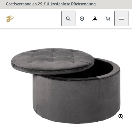
Gratisversand ab 29 € & kostenlose Rücksendung