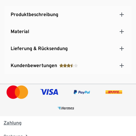
Produktbeschreibung
Material
Lieferung & Rücksendung
Kundenbewertungen
Zahlung