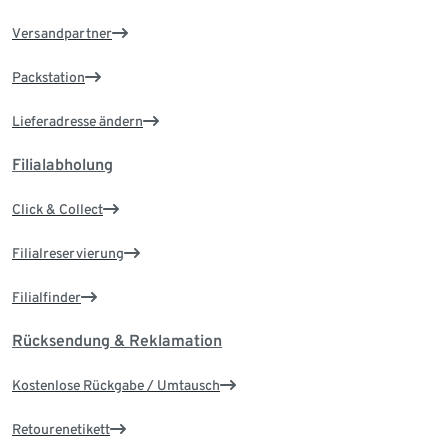
Versandpartner
Packstation
Lieferadresse ändern
Filialabholung
Click & Collect
Filialreservierung
Filialfinder
Rücksendung & Reklamation
Kostenlose Rückgabe / Umtausch
Retourenetikett