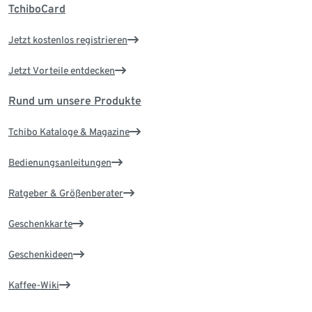
TchiboCard
Jetzt kostenlos registrieren
Jetzt Vorteile entdecken
Rund um unsere Produkte
Tchibo Kataloge & Magazine
Bedienungsanleitungen
Ratgeber & Größenberater
Geschenkkarte
Geschenkideen
Kaffee-Wiki