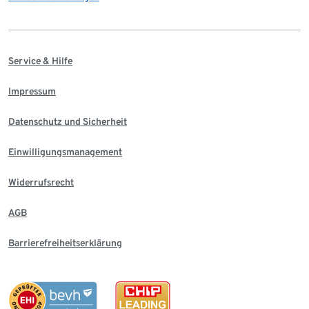
Service & Hilfe
Impressum
Datenschutz und Sicherheit
Einwilligungsmanagement
Widerrufsrecht
AGB
Barrierefreiheitserklärung