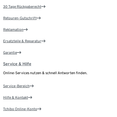
30 Tage Rückgaberecht
Retouren-Gutschrift
Reklamation
Ersatzteile & Reparatur
Garantie
Service & Hilfe
Online-Services nutzen & schnell Antworten finden.
Service-Bereich
Hilfe & Kontakt
Tchibo Online-Konto