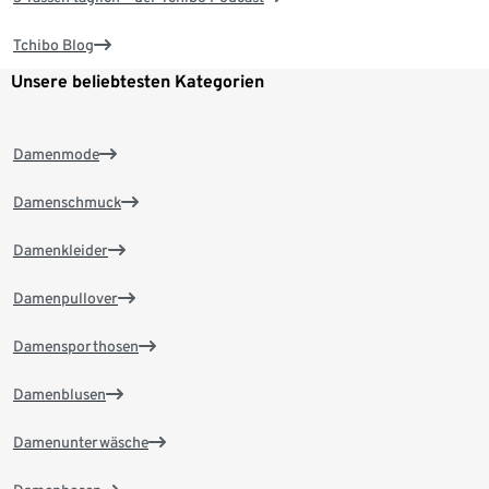
Tchibo Blog
Unsere beliebtesten Kategorien
Damenmode
Damenschmuck
Damenkleider
Damenpullover
Damensporthosen
Damenblusen
Damenunterwäsche