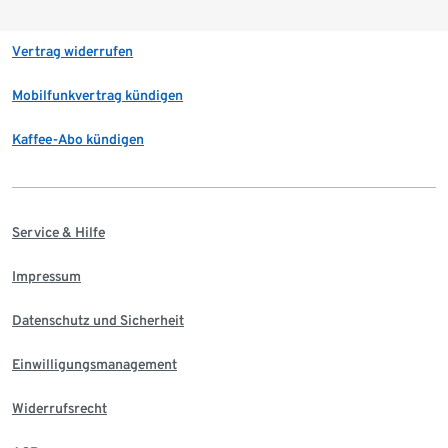
Vertrag widerrufen
Mobilfunkvertrag kündigen
Kaffee-Abo kündigen
Service & Hilfe
Impressum
Datenschutz und Sicherheit
Einwilligungsmanagement
Widerrufsrecht