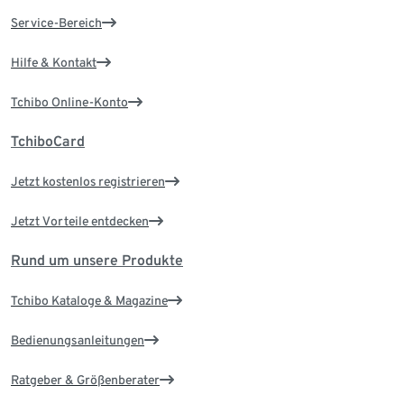
Service-Bereich
Hilfe & Kontakt
Tchibo Online-Konto
TchiboCard
Jetzt kostenlos registrieren
Jetzt Vorteile entdecken
Rund um unsere Produkte
Tchibo Kataloge & Magazine
Bedienungsanleitungen
Ratgeber & Größenberater