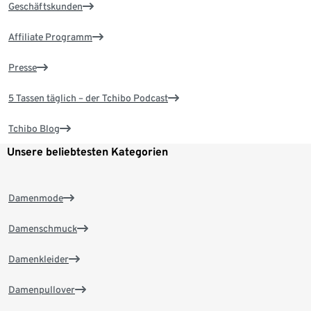
Geschäftskunden
Affiliate Programm
Presse
5 Tassen täglich – der Tchibo Podcast
Tchibo Blog
Unsere beliebtesten Kategorien
Damenmode
Damenschmuck
Damenkleider
Damenpullover