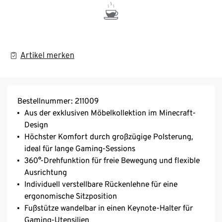
Artikel merken
Bestellnummer: 211009
Aus der exklusiven Möbelkollektion im Minecraft-
Design
Höchster Komfort durch großzügige Polsterung,
ideal für lange Gaming-Sessions
360°-Drehfunktion für freie Bewegung und flexible
Ausrichtung
Individuell verstellbare Rückenlehne für eine
ergonomische Sitzposition
Fußstütze wandelbar in einen Keynote-Halter für
Gaming-Utensilien