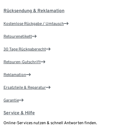
Rücksendung & Reklamation
Kostenlose Rückgabe / Umtausch
Retourenetikett
30 Tage Rückgaberecht
Retouren-Gutschrift
Reklamation
Ersatzteile & Reparatur
Garantie
Service & Hilfe
Online-Services nutzen & schnell Antworten finden.