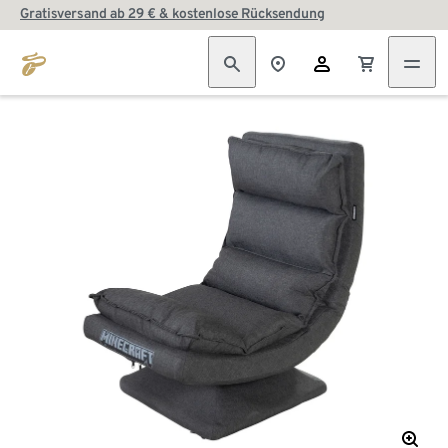
Gratisversand ab 29 € & kostenlose Rücksendung