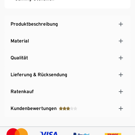
Produktbeschreibung
Material
Qualität
Lieferung & Rücksendung
Ratenkauf
Kundenbewertungen