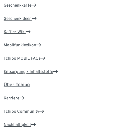
Geschenkkarte
Geschenkideen
Kaffee-Wiki
Mobilfunklexikon
Tchibo MOBIL FAQs
Entsorgung / Inhaltsstoffe
Über Tchibo
Karriere
Tchibo Community
Nachhaltigkeit