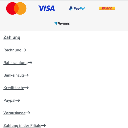
Zahlung
Rechnung
Ratenzahlung
Bankeinzug
Kreditkarte
Paypal
Vorauskasse
Zahlung in der Filiale