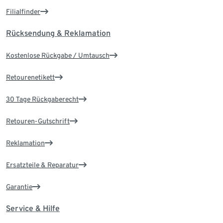
Filialfinder
Rücksendung & Reklamation
Kostenlose Rückgabe / Umtausch
Retourenetikett
30 Tage Rückgaberecht
Retouren-Gutschrift
Reklamation
Ersatzteile & Reparatur
Garantie
Service & Hilfe