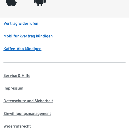
Vertrag widerrufen
Mobilfunkvertrag kündigen
Kaffee-Abo kündigen
Service & Hilfe
Impressum
Datenschutz und Sicherheit
Einwilligungsmanagement
Widerrufsrecht