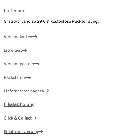
Lieferung
Gratisversand ab 29 € & kostenlose Rücksendung.
Versandkosten
Lieferzeit
Versandpartner
Packstation
Lieferadresse ändern
Filialabholung
Click & Collect
Filialreservierung