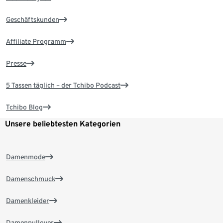
Geschäftskunden
Affiliate Programm
Presse
5 Tassen täglich – der Tchibo Podcast
Tchibo Blog
Unsere beliebtesten Kategorien
Damenmode
Damenschmuck
Damenkleider
Damenpullover