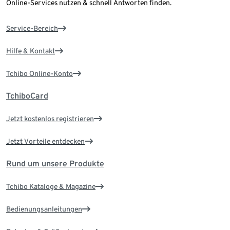
Online-Services nutzen & schnell Antworten finden.
Service-Bereich
Hilfe & Kontakt
Tchibo Online-Konto
TchiboCard
Jetzt kostenlos registrieren
Jetzt Vorteile entdecken
Rund um unsere Produkte
Tchibo Kataloge & Magazine
Bedienungsanleitungen