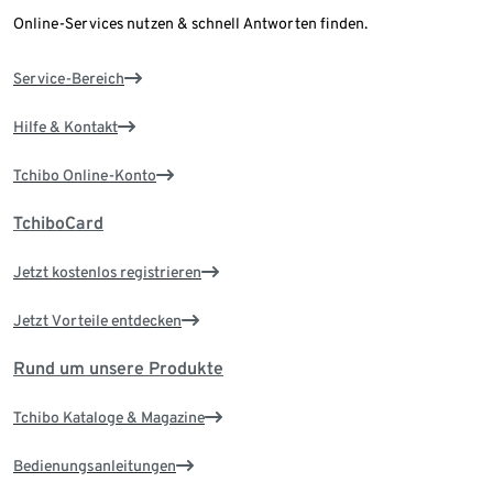
Online-Services nutzen & schnell Antworten finden.
Service-Bereich
Hilfe & Kontakt
Tchibo Online-Konto
TchiboCard
Jetzt kostenlos registrieren
Jetzt Vorteile entdecken
Rund um unsere Produkte
Tchibo Kataloge & Magazine
Bedienungsanleitungen