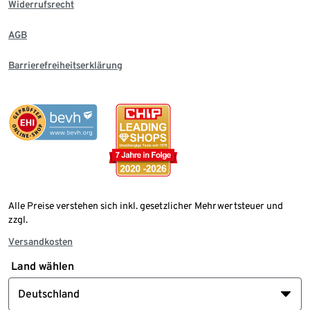
Widerrufsrecht
AGB
Barrierefreiheitserklärung
Alle Preise verstehen sich inkl. gesetzlicher Mehrwertsteuer und
zzgl.
Versandkosten
Land wählen
Deutschland