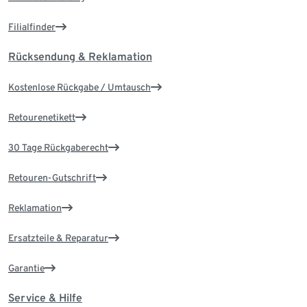
Filialfinder
Rücksendung & Reklamation
Kostenlose Rückgabe / Umtausch
Retourenetikett
30 Tage Rückgaberecht
Retouren-Gutschrift
Reklamation
Ersatzteile & Reparatur
Garantie
Service & Hilfe