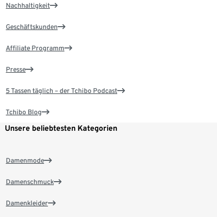
Nachhaltigkeit
Geschäftskunden
Affiliate Programm
Presse
5 Tassen täglich – der Tchibo Podcast
Tchibo Blog
Unsere beliebtesten Kategorien
Damenmode
Damenschmuck
Damenkleider