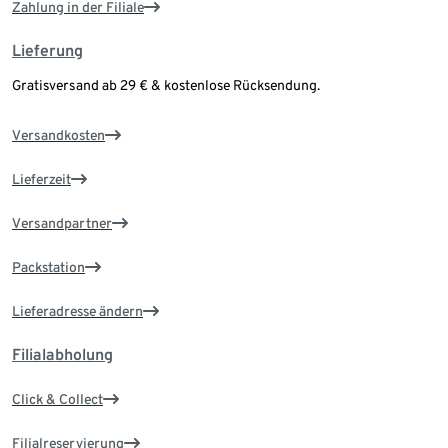
Zahlung in der Filiale
Lieferung
Gratisversand ab 29 € & kostenlose Rücksendung.
Versandkosten
Lieferzeit
Versandpartner
Packstation
Lieferadresse ändern
Filialabholung
Click & Collect
Filialreservierung