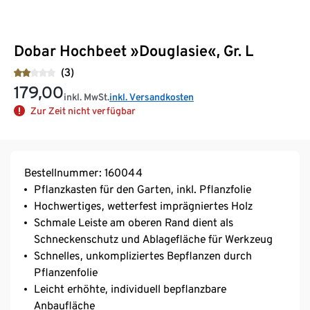
Dobar Hochbeet »Douglasie«, Gr. L
(3)
179,00
inkl. MwSt.
inkl. Versandkosten
Zur Zeit nicht verfügbar
Bestellnummer: 160044
Pflanzkasten für den Garten, inkl. Pflanzfolie
Hochwertiges, wetterfest imprägniertes Holz
Schmale Leiste am oberen Rand dient als
Schneckenschutz und Ablagefläche für Werkzeug
Schnelles, unkompliziertes Bepflanzen durch
Pflanzenfolie
Leicht erhöhte, individuell bepflanzbare
Anbaufläche