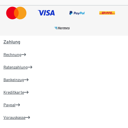
Zahlung
Rechnung
Ratenzahlung
Bankeinzug
Kreditkarte
Paypal
Vorauskasse