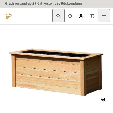
Gratisversand ab 29 € & kostenlose Rücksendung