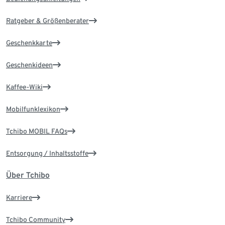
Ratgeber & Größenberater
Geschenkkarte
Geschenkideen
Kaffee-Wiki
Mobilfunklexikon
Tchibo MOBIL FAQs
Entsorgung / Inhaltsstoffe
Über Tchibo
Karriere
Tchibo Community