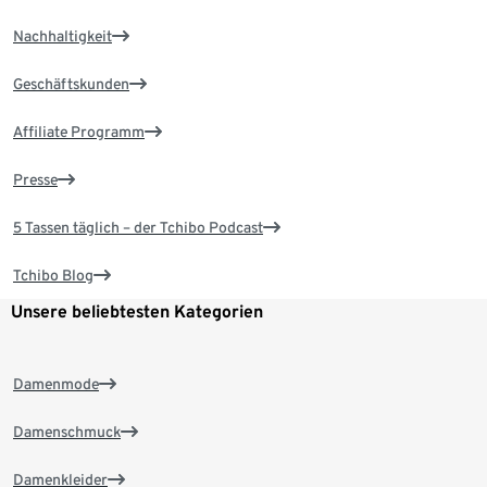
Nachhaltigkeit
Geschäftskunden
Affiliate Programm
Presse
5 Tassen täglich – der Tchibo Podcast
Tchibo Blog
Unsere beliebtesten Kategorien
Damenmode
Damenschmuck
Damenkleider