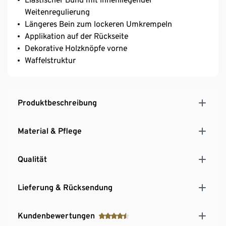
Weitenregulierung
Längeres Bein zum lockeren Umkrempeln
Applikation auf der Rückseite
Dekorative Holzknöpfe vorne
Waffelstruktur
Produktbeschreibung
Material & Pflege
Qualität
Lieferung & Rücksendung
Kundenbewertungen