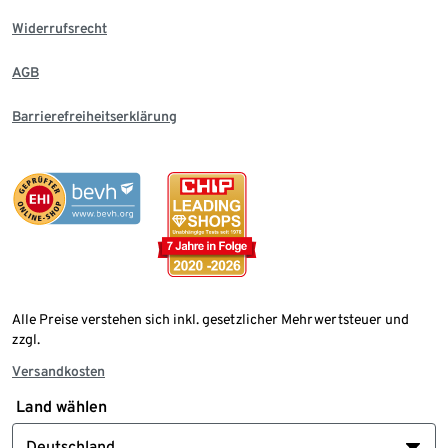
Widerrufsrecht
AGB
Barrierefreiheitserklärung
Alle Preise verstehen sich inkl. gesetzlicher Mehrwertsteuer und
zzgl.
Versandkosten
Land wählen
Deutschland