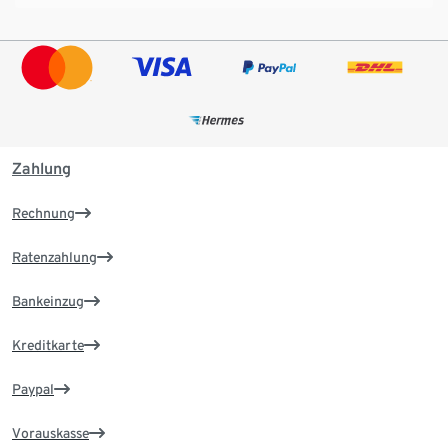
Zahlung
Rechnung
Ratenzahlung
Bankeinzug
Kreditkarte
Paypal
Vorauskasse