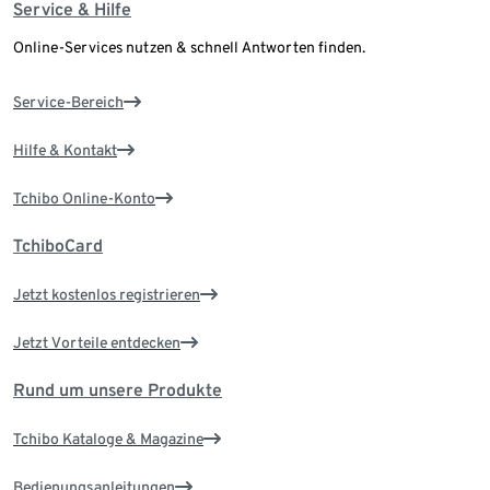
Service & Hilfe
Online-Services nutzen & schnell Antworten finden.
Service-Bereich
Hilfe & Kontakt
Tchibo Online-Konto
TchiboCard
Jetzt kostenlos registrieren
Jetzt Vorteile entdecken
Rund um unsere Produkte
Tchibo Kataloge & Magazine
Bedienungsanleitungen