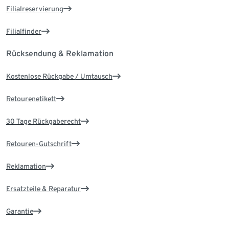
Filialreservierung
Filialfinder
Rücksendung & Reklamation
Kostenlose Rückgabe / Umtausch
Retourenetikett
30 Tage Rückgaberecht
Retouren-Gutschrift
Reklamation
Ersatzteile & Reparatur
Garantie