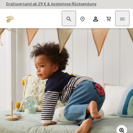
Gratisversand ab 29 € & kostenlose Rücksendung