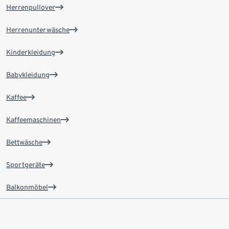
Herrenpullover
Herrenunterwäsche
Kinderkleidung
Babykleidung
Kaffee
Kaffeemaschinen
Bettwäsche
Sportgeräte
Balkonmöbel