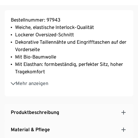
Bestellnummer: 97943
Weiche, elastische Interlock-Qualität
Lockerer Oversized-Schnitt
Dekorative Taillennähte und Eingrifftaschen auf der
Vorderseite
Mit Bio-Baumwolle
Mit Elasthan: formbeständig, perfekter Sitz, hoher
Tragekomfort
V-Ausschnitt
Mehr anzeigen
Produktbeschreibung
Material & Pflege