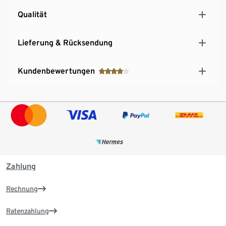
Qualität
Lieferung & Rücksendung
Kundenbewertungen
Zahlung
Rechnung
Ratenzahlung