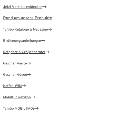
Jetzt Vorteile entdecken
Rund um unsere Produkte
Tchibo Kataloge & Magazine
Bedienungsanleitungen
Ratgeber & Größenberater
Geschenkkarte
Geschenkideen
Kaffee-Wiki
Mobilfunklexikon
Tchibo MOBIL FAQs