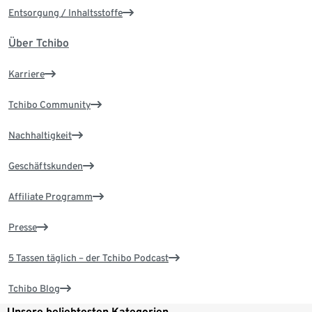
Entsorgung / Inhaltsstoffe
Über Tchibo
Karriere
Tchibo Community
Nachhaltigkeit
Geschäftskunden
Affiliate Programm
Presse
5 Tassen täglich – der Tchibo Podcast
Tchibo Blog
Unsere beliebtesten Kategorien