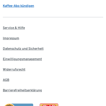
Kaffee-Abo kündigen
Service & Hilfe
Impressum
Datenschutz und Sicherheit
Einwilligungsmanagement
Widerrufsrecht
AGB
Barrierefreiheitserklärung