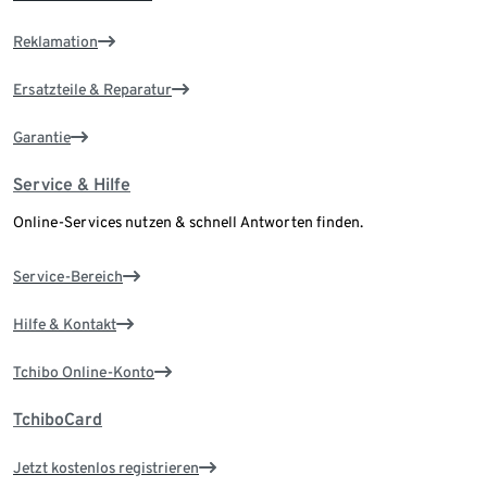
Reklamation
Ersatzteile & Reparatur
Garantie
Service & Hilfe
Online-Services nutzen & schnell Antworten finden.
Service-Bereich
Hilfe & Kontakt
Tchibo Online-Konto
TchiboCard
Jetzt kostenlos registrieren