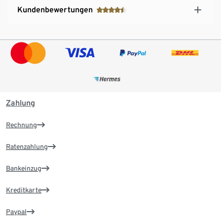
Kundenbewertungen
Zahlung
Rechnung
Ratenzahlung
Bankeinzug
Kreditkarte
Paypal