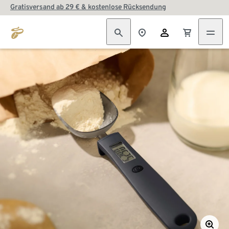
Gratisversand ab 29 € & kostenlose Rücksendung