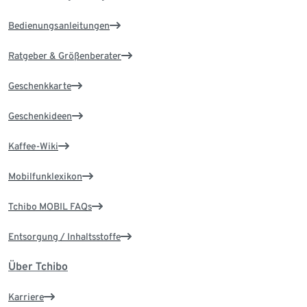
Bedienungsanleitungen
Ratgeber & Größenberater
Geschenkkarte
Geschenkideen
Kaffee-Wiki
Mobilfunklexikon
Tchibo MOBIL FAQs
Entsorgung / Inhaltsstoffe
Über Tchibo
Karriere