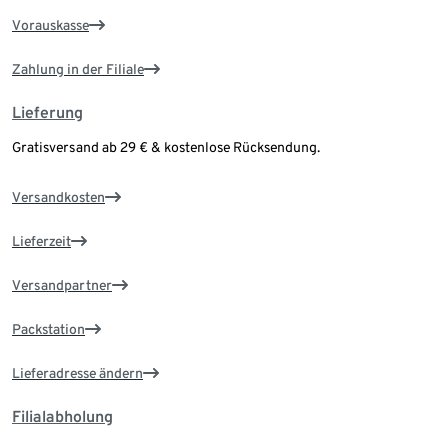
Vorauskasse
Zahlung in der Filiale
Lieferung
Gratisversand ab 29 € & kostenlose Rücksendung.
Versandkosten
Lieferzeit
Versandpartner
Packstation
Lieferadresse ändern
Filialabholung