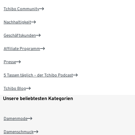
Tchibo Community
Nachhaltigkeit
Geschäftskunden
Affiliate Programm
Presse
5 Tassen täglich – der Tchibo Podcast
Tchibo Blog
Unsere beliebtesten Kategorien
Damenmode
Damenschmuck