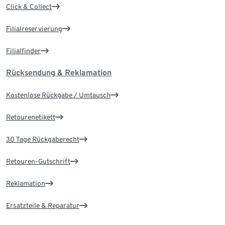
Click & Collect
Filialreservierung
Filialfinder
Rücksendung & Reklamation
Kostenlose Rückgabe / Umtausch
Retourenetikett
30 Tage Rückgaberecht
Retouren-Gutschrift
Reklamation
Ersatzteile & Reparatur