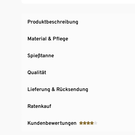
UV- und witterungsbeständig
Produktbeschreibung
Material & Pflege
Spießtanne
Qualität
Lieferung & Rücksendung
Ratenkauf
Kundenbewertungen