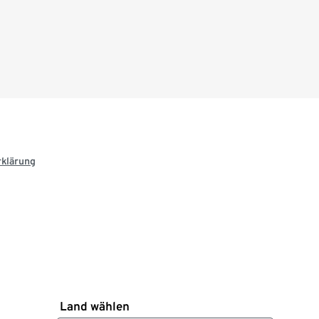
rklärung
Land wählen