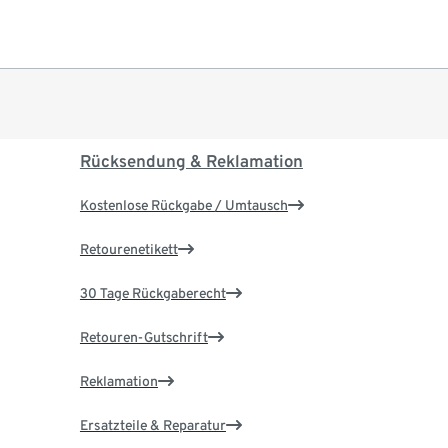
Rücksendung & Reklamation
Kostenlose Rückgabe / Umtausch
Retourenetikett
30 Tage Rückgaberecht
Retouren-Gutschrift
Reklamation
Ersatzteile & Reparatur