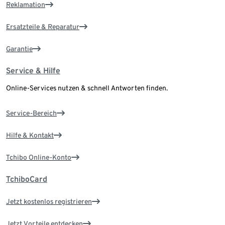
Reklamation
Ersatzteile & Reparatur
Garantie
Service & Hilfe
Online-Services nutzen & schnell Antworten finden.
Service-Bereich
Hilfe & Kontakt
Tchibo Online-Konto
TchiboCard
Jetzt kostenlos registrieren
Jetzt Vorteile entdecken