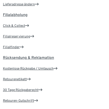
Lieferadresse ändern
Filialabholung
Click & Collect
Filialreservierung
Filialfinder
Rücksendung & Reklamation
Kostenlose Rückgabe / Umtausch
Retourenetikett
30 Tage Rückgaberecht
Retouren-Gutschrift