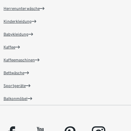
Herrenunterwäsche
Kinderkleidung
Babykleidung
Kaffee
Kaffeemaschinen
Bettwäsche
Sportgeräte
Balkonmöbel