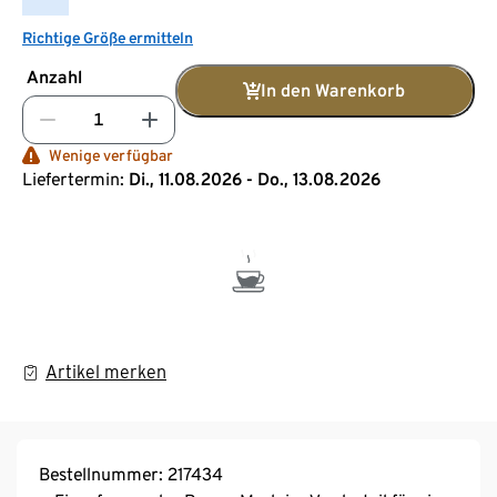
Richtige Größe ermitteln
Anzahl
In den Warenkorb
Wenige verfügbar
Liefertermin:
Di., 11.08.2026 - Do., 13.08.2026
Artikel merken
Bestellnummer: 217434