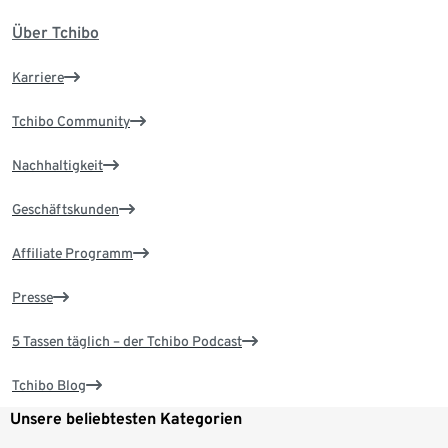
Über Tchibo
Karriere
Tchibo Community
Nachhaltigkeit
Geschäftskunden
Affiliate Programm
Presse
5 Tassen täglich – der Tchibo Podcast
Tchibo Blog
Unsere beliebtesten Kategorien