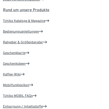
Rund um unsere Produkte
Tchibo Kataloge & Magazine
Bedienungsanleitungen
Ratgeber & Größenberater
Geschenkkarte
Geschenkideen
Kaffee-Wiki
Mobilfunklexikon
Tchibo MOBIL FAQs
Entsorgung / Inhaltsstoffe