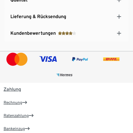
Lieferung & Rücksendung
Kundenbewertungen
Zahlung
Rechnung
Ratenzahlung
Bankeinzug