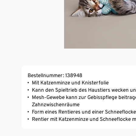
Bestellnummer: 138948
Mit Katzenminze und Knisterfolie
Kann den Spieltrieb des Haustiers wecken u
Mesh-Gewebe kann zur Gebisspflege beitrag
Zahnzwischenräume
Form eines Rentieres und einer Schneeflocke
Rentier mit Katzenminze und Schneeflocke mit