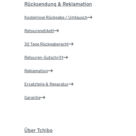
Rücksendung & Reklamation
Kostenlose Rückgabe / Umtausch
Retourenetikett
30 Tage Rückgaberecht
Retouren-Gutschrift
Reklamation
Ersatzteile & Reparatur
Garantie
Über Tchibo