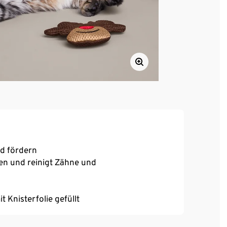
nd fördern
en und reinigt Zähne und
 Knisterfolie gefüllt