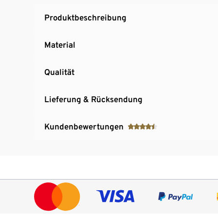
Produktbeschreibung
Material
Qualität
Lieferung & Rücksendung
Kundenbewertungen