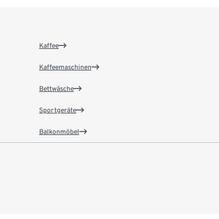
Kaffee
Kaffeemaschinen
Bettwäsche
Sportgeräte
Balkonmöbel