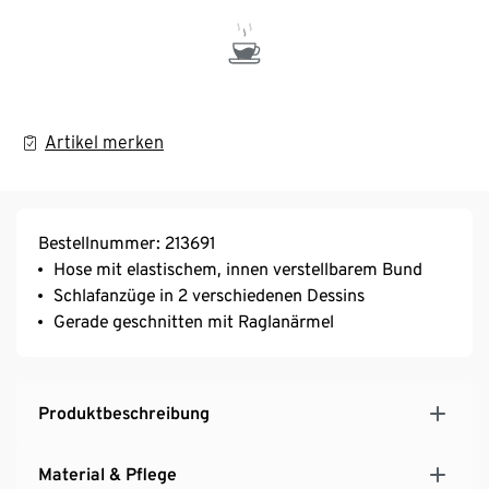
Artikel merken
Bestellnummer: 213691
Hose mit elastischem, innen verstellbarem Bund
Schlafanzüge in 2 verschiedenen Dessins
Gerade geschnitten mit Raglanärmel
Produktbeschreibung
Material & Pflege