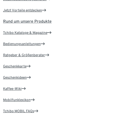
Jetzt Vorteile entdecken
Rund um unsere Produkte
Tchibo Kataloge & Magazine
Bedienungsanleitungen
Ratgeber & Größenberater
Geschenkkarte
Geschenkideen
Kaffee-Wiki
Mobilfunklexikon
Tchibo MOBIL FAQs