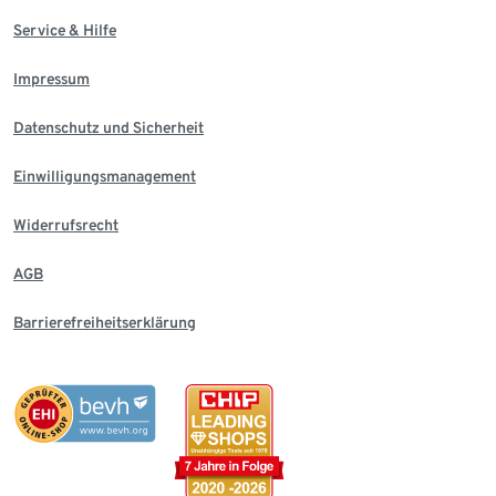
Service & Hilfe
Impressum
Datenschutz und Sicherheit
Einwilligungsmanagement
Widerrufsrecht
AGB
Barrierefreiheitserklärung