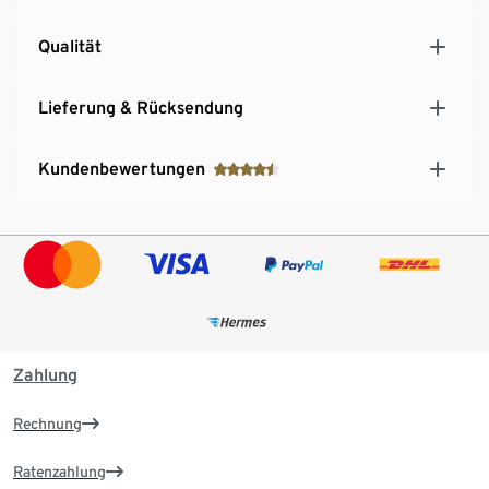
Qualität
Lieferung & Rücksendung
Kundenbewertungen
Zahlung
Rechnung
Ratenzahlung