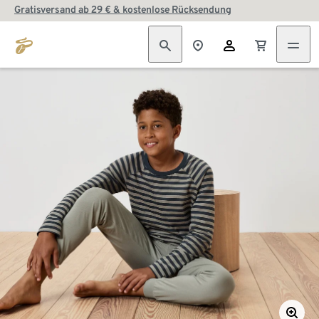
Gratisversand ab 29 € & kostenlose Rücksendung