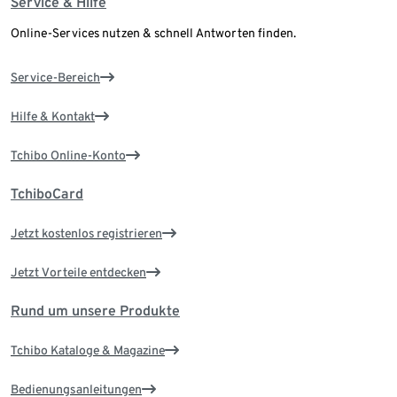
Service & Hilfe
Online-Services nutzen & schnell Antworten finden.
Service-Bereich
Hilfe & Kontakt
Tchibo Online-Konto
TchiboCard
Jetzt kostenlos registrieren
Jetzt Vorteile entdecken
Rund um unsere Produkte
Tchibo Kataloge & Magazine
Bedienungsanleitungen