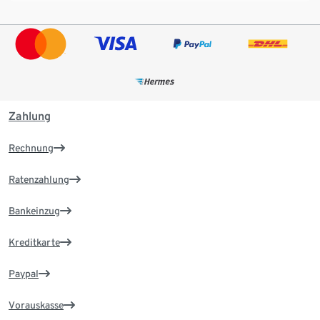
Zahlung
Rechnung
Ratenzahlung
Bankeinzug
Kreditkarte
Paypal
Vorauskasse