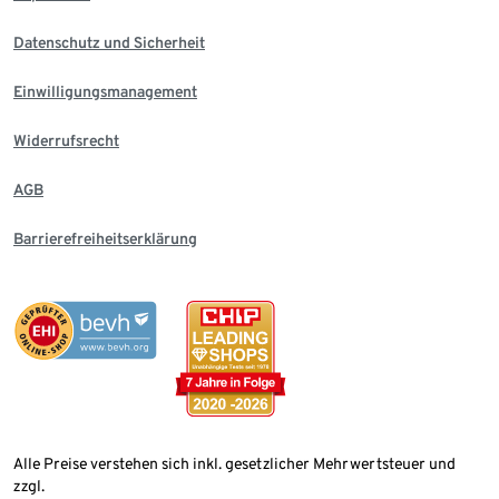
Datenschutz und Sicherheit
Einwilligungsmanagement
Widerrufsrecht
AGB
Barrierefreiheitserklärung
Alle Preise verstehen sich inkl. gesetzlicher Mehrwertsteuer und
zzgl.