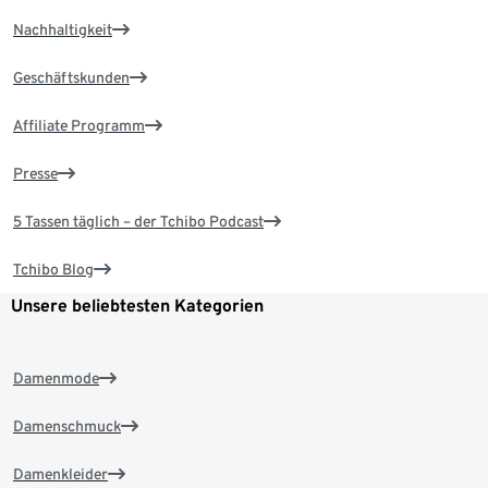
Nachhaltigkeit
Geschäftskunden
Affiliate Programm
Presse
5 Tassen täglich – der Tchibo Podcast
Tchibo Blog
Unsere beliebtesten Kategorien
Damenmode
Damenschmuck
Damenkleider