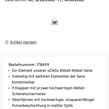
Artikel merken
Bestellnummer: 178409
Ein Element unserer »CN3« Metall-Möbel-Serie
Vielseitig mit weiteren Elementen der Serie
kombinierbar
9 Klappen mit je zwei hochwertigen Metall-
Scherenscharnieren
Oberflächen mit hochwertiger, strapazierfähiger
Pulverbeschichtung in matter Optik