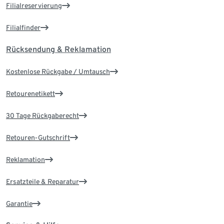
Filialreservierung
Filialfinder
Rücksendung & Reklamation
Kostenlose Rückgabe / Umtausch
Retourenetikett
30 Tage Rückgaberecht
Retouren-Gutschrift
Reklamation
Ersatzteile & Reparatur
Garantie