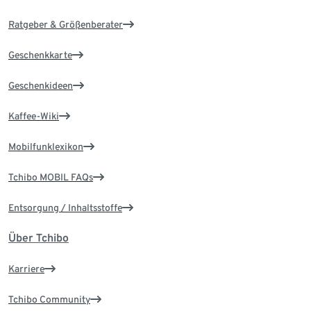
Ratgeber & Größenberater
Geschenkkarte
Geschenkideen
Kaffee-Wiki
Mobilfunklexikon
Tchibo MOBIL FAQs
Entsorgung / Inhaltsstoffe
Über Tchibo
Karriere
Tchibo Community