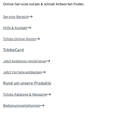
Online-Services nutzen & schnell Antworten finden.
Service-Bereich
Hilfe & Kontakt
Tchibo Online-Konto
TchiboCard
Jetzt kostenlos registrieren
Jetzt Vorteile entdecken
Rund um unsere Produkte
Tchibo Kataloge & Magazine
Bedienungsanleitungen