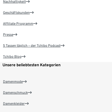
Nachhaltigkeit
Geschäftskunden
Affiliate Programm
Presse
5 Tassen täglich – der Tchibo Podcast
Tchibo Blog
Unsere beliebtesten Kategorien
Damenmode
Damenschmuck
Damenkleider