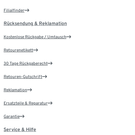
Filialfinder
Rücksendung & Reklamation
Kostenlose Rückgabe / Umtausch
Retourenetikett
30 Tage Rückgaberecht
Retouren-Gutschrift
Reklamation
Ersatzteile & Reparatur
Garantie
Service & Hilfe