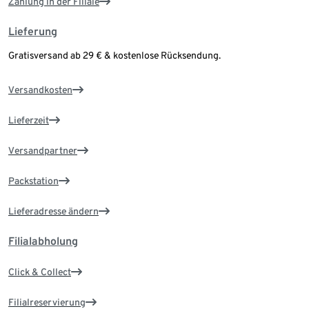
Zahlung in der Filiale
Lieferung
Gratisversand ab 29 € & kostenlose Rücksendung.
Versandkosten
Lieferzeit
Versandpartner
Packstation
Lieferadresse ändern
Filialabholung
Click & Collect
Filialreservierung