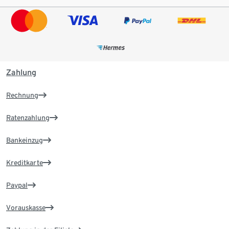
Zahlung
Rechnung
Ratenzahlung
Bankeinzug
Kreditkarte
Paypal
Vorauskasse