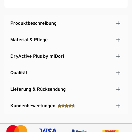
Produktbeschreibung
Material & Pflege
DryActive Plus by miDori
Qualität
Lieferung & Rücksendung
Kundenbewertungen