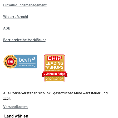
Einwilligungsmanagement
Widerrufsrecht
AGB
Barrierefreiheitserklärung
Alle Preise verstehen sich inkl. gesetzlicher Mehrwertsteuer und
zzgl.
Versandkosten
Land wählen