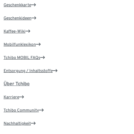
Geschenkkarte
Geschenkideen
Kaffee-Wiki
Mobilfunklexikon
Tchibo MOBIL FAQs
Entsorgung / Inhaltsstoffe
Über Tchibo
Karriere
Tchibo Community
Nachhaltigkeit