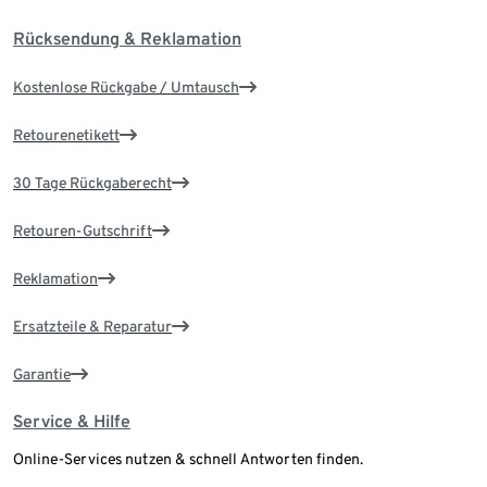
Rücksendung & Reklamation
Kostenlose Rückgabe / Umtausch
Retourenetikett
30 Tage Rückgaberecht
Retouren-Gutschrift
Reklamation
Ersatzteile & Reparatur
Garantie
Service & Hilfe
Online-Services nutzen & schnell Antworten finden.