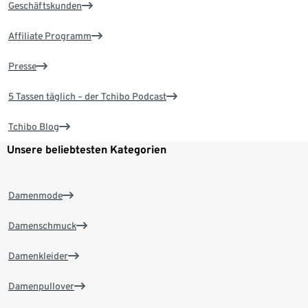
Geschäftskunden
Affiliate Programm
Presse
5 Tassen täglich – der Tchibo Podcast
Tchibo Blog
Unsere beliebtesten Kategorien
Damenmode
Damenschmuck
Damenkleider
Damenpullover