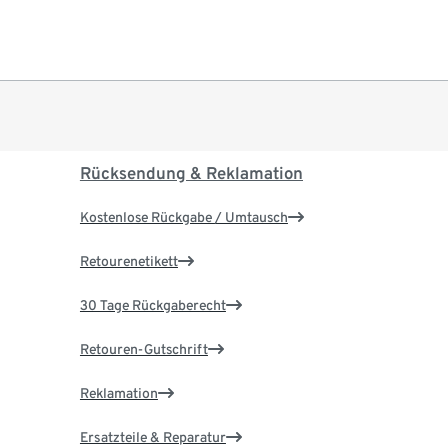
Rücksendung & Reklamation
Kostenlose Rückgabe / Umtausch
Retourenetikett
30 Tage Rückgaberecht
Retouren-Gutschrift
Reklamation
Ersatzteile & Reparatur