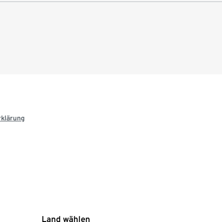
rklärung
Land wählen