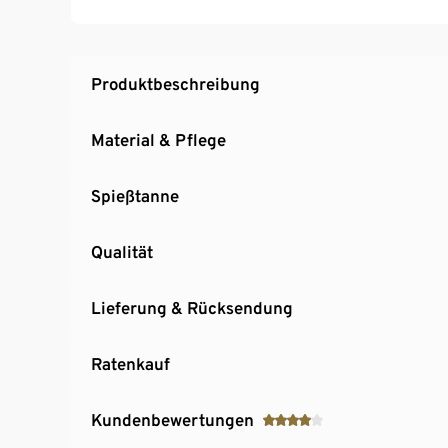
Produktbeschreibung
Material & Pflege
Spießtanne
Qualität
Lieferung & Rücksendung
Ratenkauf
Kundenbewertungen