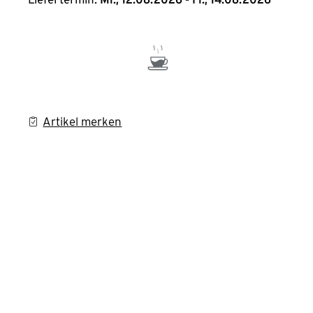
Artikel merken