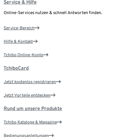
Service & Hilfe
Online-Services nutzen & schnell Antworten finden.
Service-Bereich
Hilfe & Kontakt
Tchibo Online-Konto
TchiboCard
Jetzt kostenlos registrieren
Jetzt Vorteile entdecken
Rund um unsere Produkte
Tchibo Kataloge & Magazine
Bedienungsanleitungen