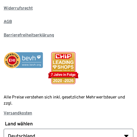
Widerrufsrecht
AGB
Barrierefreiheitserklärung
Alle Preise verstehen sich inkl. gesetzlicher Mehrwertsteuer und
zzgl.
Versandkosten
Land wählen
Deutschland