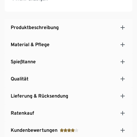
UV- und witterungsbeständig
Produktbeschreibung
Material & Pflege
Spießtanne
Qualität
Lieferung & Rücksendung
Ratenkauf
Kundenbewertungen