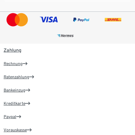
Zahlung
Rechnung
Ratenzahlung
Bankeinzug
Kreditkarte
Paypal
Vorauskasse