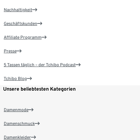
Nachhaltigkeit
Geschäftskunden
Affiliate Programm
Presse
5 Tassen täglich – der Tchibo Podcast
Tchibo Blog
Unsere beliebtesten Kategorien
Damenmode
Damenschmuck
Damenkleider