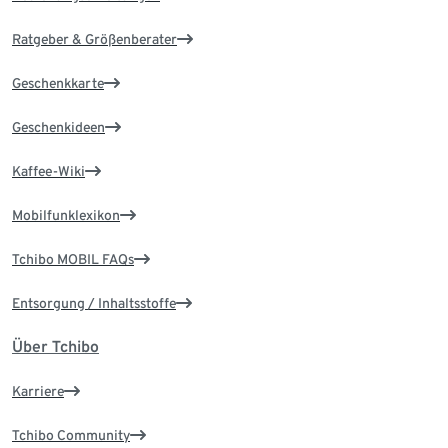
Ratgeber & Größenberater
Geschenkkarte
Geschenkideen
Kaffee-Wiki
Mobilfunklexikon
Tchibo MOBIL FAQs
Entsorgung / Inhaltsstoffe
Über Tchibo
Karriere
Tchibo Community