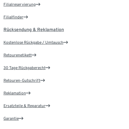
Filialreservierung
Filialfinder
Rücksendung & Reklamation
Kostenlose Rückgabe / Umtausch
Retourenetikett
30 Tage Rückgaberecht
Retouren-Gutschrift
Reklamation
Ersatzteile & Reparatur
Garantie