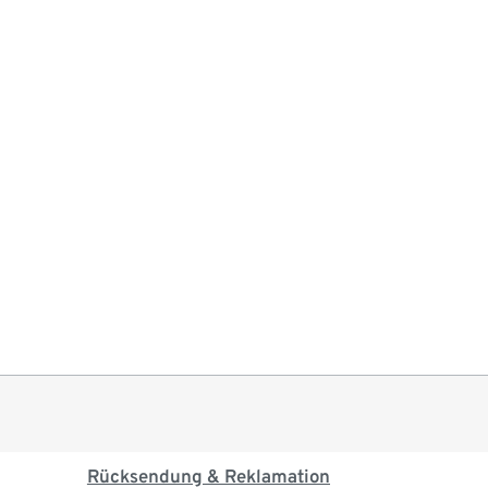
Rücksendung & Reklamation