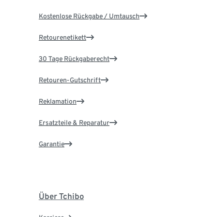
Kostenlose Rückgabe / Umtausch
Retourenetikett
30 Tage Rückgaberecht
Retouren-Gutschrift
Reklamation
Ersatzteile & Reparatur
Garantie
Über Tchibo