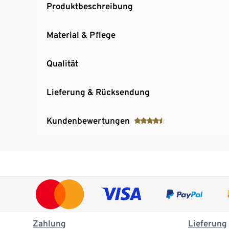
Produktbeschreibung
Material & Pflege
Qualität
Lieferung & Rücksendung
Kundenbewertungen
Zahlung
Lieferung