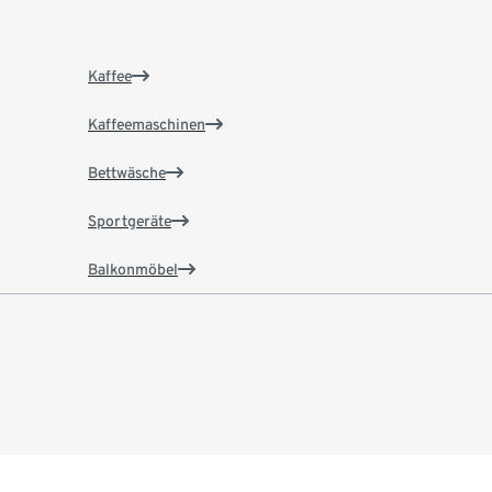
Kaffee
Kaffeemaschinen
Bettwäsche
Sportgeräte
Balkonmöbel