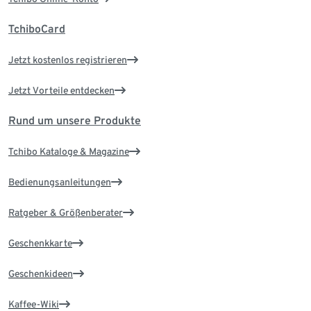
TchiboCard
Jetzt kostenlos registrieren
Jetzt Vorteile entdecken
Rund um unsere Produkte
Tchibo Kataloge & Magazine
Bedienungsanleitungen
Ratgeber & Größenberater
Geschenkkarte
Geschenkideen
Kaffee-Wiki