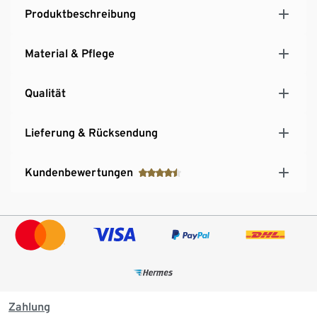
Produktbeschreibung
Material & Pflege
Qualität
Lieferung & Rücksendung
Kundenbewertungen
Zahlung