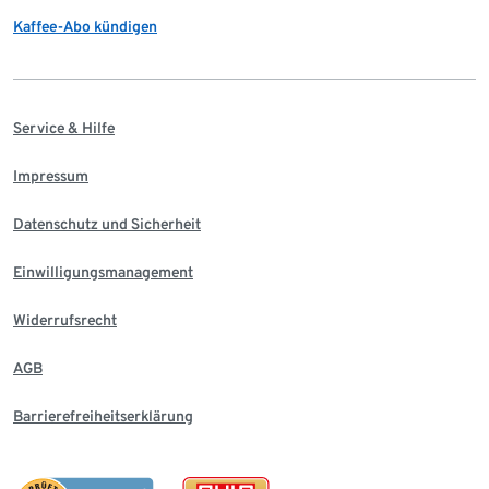
Kaffee-Abo kündigen
Service & Hilfe
Impressum
Datenschutz und Sicherheit
Einwilligungsmanagement
Widerrufsrecht
AGB
Barrierefreiheitserklärung