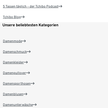
5 Tassen täglich – der Tchibo Podcast
Tchibo Blog
Unsere beliebtesten Kategorien
Damenmode
Damenschmuck
Damenkleider
Damenpullover
Damensporthosen
Damenblusen
Damenunterwäsche