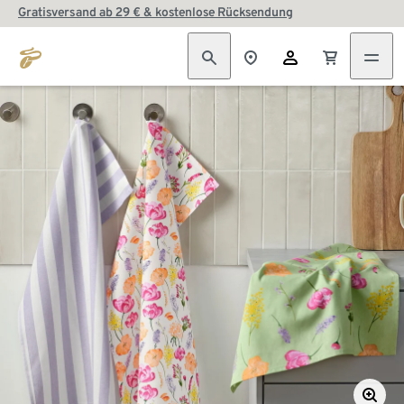
Gratisversand ab 29 € & kostenlose Rücksendung