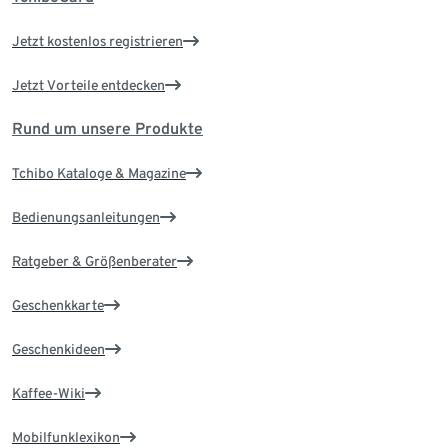
Jetzt kostenlos registrieren
Jetzt Vorteile entdecken
Rund um unsere Produkte
Tchibo Kataloge & Magazine
Bedienungsanleitungen
Ratgeber & Größenberater
Geschenkkarte
Geschenkideen
Kaffee-Wiki
Mobilfunklexikon