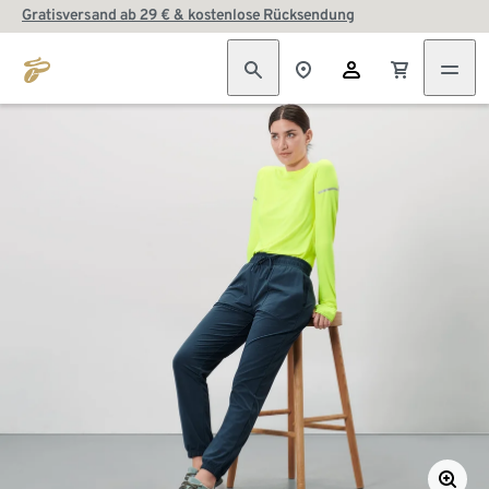
Gratisversand ab 29 € & kostenlose Rücksendung