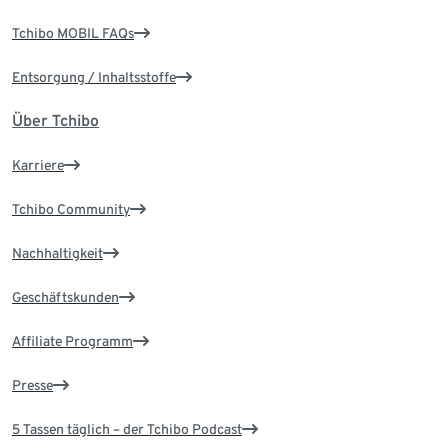
Tchibo MOBIL FAQs
Entsorgung / Inhaltsstoffe
Über Tchibo
Karriere
Tchibo Community
Nachhaltigkeit
Geschäftskunden
Affiliate Programm
Presse
5 Tassen täglich – der Tchibo Podcast