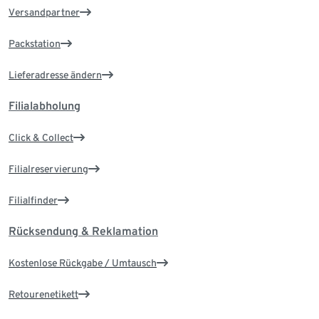
Versandpartner
Packstation
Lieferadresse ändern
Filialabholung
Click & Collect
Filialreservierung
Filialfinder
Rücksendung & Reklamation
Kostenlose Rückgabe / Umtausch
Retourenetikett