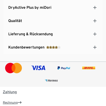
DryActive Plus by miDori
Qualität
Lieferung & Rücksendung
Kundenbewertungen
Zahlung
Rechnung