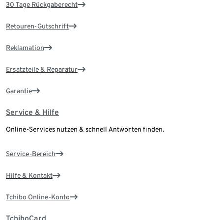
30 Tage Rückgaberecht
Retouren-Gutschrift
Reklamation
Ersatzteile & Reparatur
Garantie
Service & Hilfe
Online-Services nutzen & schnell Antworten finden.
Service-Bereich
Hilfe & Kontakt
Tchibo Online-Konto
TchiboCard