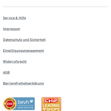
Service & Hilfe
Impressum
Datenschutz und Sicherheit
Einwilligungsmanagement
Widerrufsrecht
AGB
Barrierefreiheitserklärung