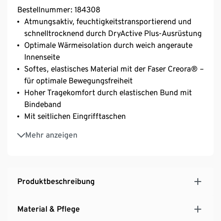
Bestellnummer: 184308
Atmungsaktiv, feuchtigkeitstransportierend und
schnelltrocknend durch DryActive Plus-Ausrüstung
Optimale Wärmeisolation durch weich angeraute
Innenseite
Softes, elastisches Material mit der Faser Creora® –
für optimale Bewegungsfreiheit
Hoher Tragekomfort durch elastischen Bund mit
Bindeband
Mit seitlichen Eingrifftaschen
Beinabschluss mit elastischem Bund
Mehr anzeigen
Produktbeschreibung
Material & Pflege