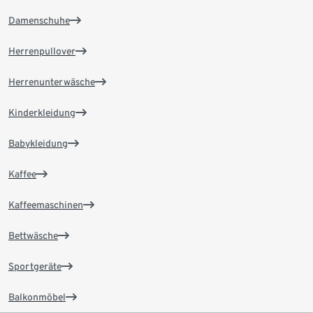
Damenschuhe
Herrenpullover
Herrenunterwäsche
Kinderkleidung
Babykleidung
Kaffee
Kaffeemaschinen
Bettwäsche
Sportgeräte
Balkonmöbel