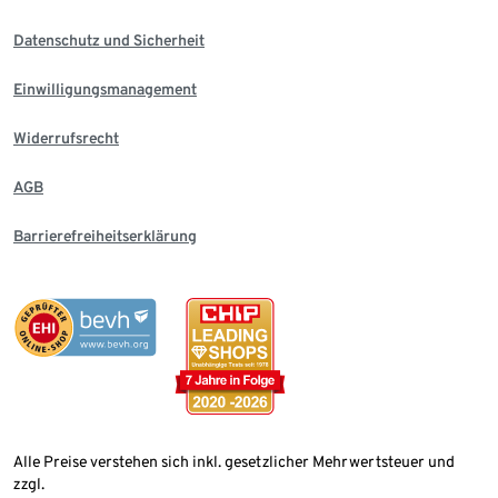
Datenschutz und Sicherheit
Einwilligungsmanagement
Widerrufsrecht
AGB
Barrierefreiheitserklärung
Alle Preise verstehen sich inkl. gesetzlicher Mehrwertsteuer und
zzgl.