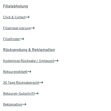
Filialabholung
Click & Collect
Filialreservierung
Filialfinder
Rücksendung & Reklamation
Kostenlose Rückgabe / Umtausch
Retourenetikett
30 Tage Rückgaberecht
Retouren-Gutschrift
Reklamation