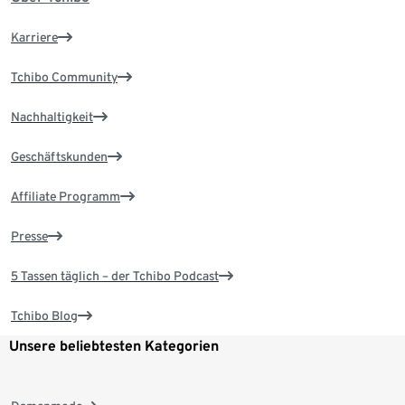
Karriere
Tchibo Community
Nachhaltigkeit
Geschäftskunden
Affiliate Programm
Presse
5 Tassen täglich – der Tchibo Podcast
Tchibo Blog
Unsere beliebtesten Kategorien