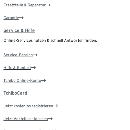
Ersatzteile & Reparatur
Garantie
Service & Hilfe
Online-Services nutzen & schnell Antworten finden.
Service-Bereich
Hilfe & Kontakt
Tchibo Online-Konto
TchiboCard
Jetzt kostenlos registrieren
Jetzt Vorteile entdecken