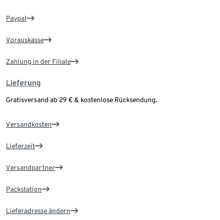
Paypal
Vorauskasse
Zahlung in der Filiale
Lieferung
Gratisversand ab 29 € & kostenlose Rücksendung.
Versandkosten
Lieferzeit
Versandpartner
Packstation
Lieferadresse ändern