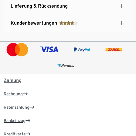
Lieferung & Rücksendung
Kundenbewertungen
Zahlung
Rechnung
Ratenzahlung
Bankeinzug
Kreditkarte