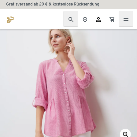
Gratisversand ab 29 € & kostenlose Rücksendung