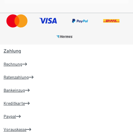
Zahlung
Rechnung
Ratenzahlung
Bankeinzug
Kreditkarte
Paypal
Vorauskasse