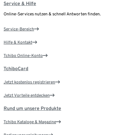
Service & Hilfe
Online-Services nutzen & schnell Antworten finden.
Service-Bereich
Hilfe & Kontakt
Tchibo Online-Konto
TchiboCard
Jetzt kostenlos registrieren
Jetzt Vorteile entdecken
Rund um unsere Produkte
Tchibo Kataloge & Magazine