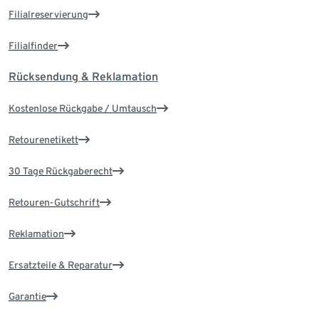
Filialreservierung
Filialfinder
Rücksendung & Reklamation
Kostenlose Rückgabe / Umtausch
Retourenetikett
30 Tage Rückgaberecht
Retouren-Gutschrift
Reklamation
Ersatzteile & Reparatur
Garantie