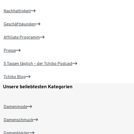
Nachhaltigkeit
Geschäftskunden
Affiliate Programm
Presse
5 Tassen täglich – der Tchibo Podcast
Tchibo Blog
Unsere beliebtesten Kategorien
Damenmode
Damenschmuck
Damenkleider