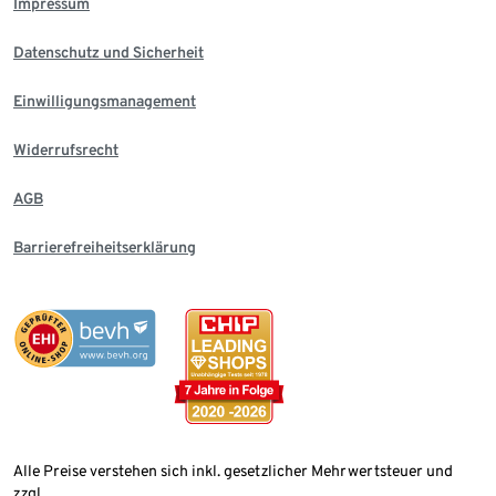
Impressum
Datenschutz und Sicherheit
Einwilligungsmanagement
Widerrufsrecht
AGB
Barrierefreiheitserklärung
Alle Preise verstehen sich inkl. gesetzlicher Mehrwertsteuer und
zzgl.