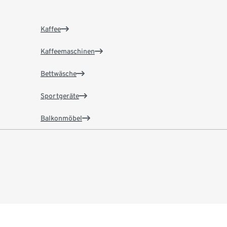
Kaffee
Kaffeemaschinen
Bettwäsche
Sportgeräte
Balkonmöbel