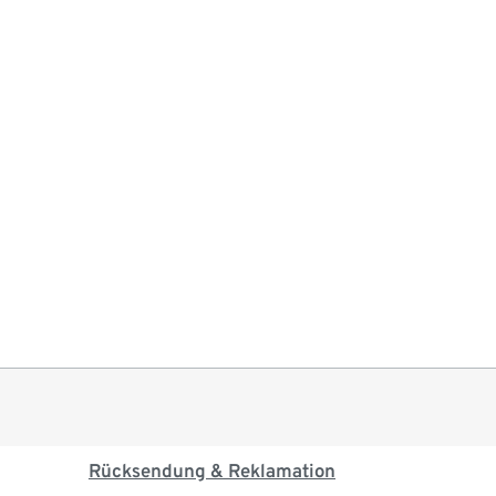
Rücksendung & Reklamation