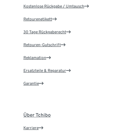
Kostenlose Rückgabe / Umtausch
Retourenetikett
30 Tage Rückgaberecht
Retouren-Gutschrift
Reklamation
Ersatzteile & Reparatur
Garantie
Über Tchibo
Karriere