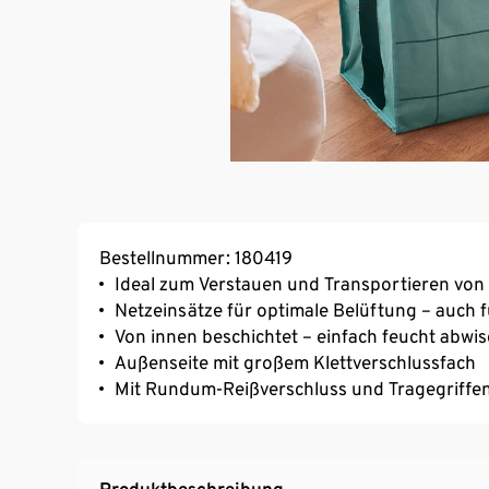
Bestellnummer: 180419
Ideal zum Verstauen und Transportieren von 
Netzeinsätze für optimale Belüftung – auch
Von innen beschichtet – einfach feucht abwi
Außenseite mit großem Klettverschlussfach
Mit Rundum-Reißverschluss und Tragegriffe
Produktbeschreibung