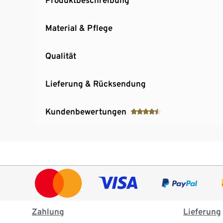
Material & Pflege
Qualität
Lieferung & Rücksendung
Kundenbewertungen
Zahlung
Lieferung