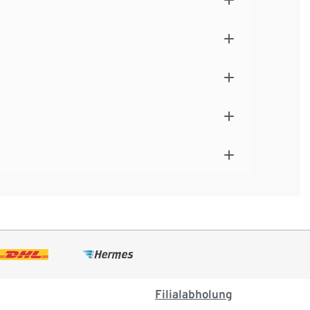
Filialabholung